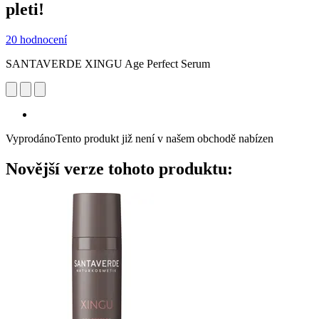
pleti!
20 hodnocení
SANTAVERDE XINGU Age Perfect Serum
Vyprodáno
Tento produkt již není v našem obchodě nabízen
Novější verze tohoto produktu: