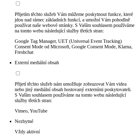
Přijetím těchto služeb Vám můžeme poskytnout funkce, které
jdou nad rámec základních funkcí, a umožní Vám pohodlně
používat naše webové stránky. S Vaším souhlasem používáme
na tomto webu následující služby třetích stran:
Google Tag Manager, UET (Universal Event Tracking)
Consent Mode od Microsoft, Google Consent Mode, Klarna,
Freshchat
Externí mediální obsah
Přijetí těchto služeb nám umožňuje zobrazovat Vám videa
nebo jiný mediální obsah hostovaný externími poskytovateli.
S Vaším souhlasem používáme na tomto webu následující
služby třetích stran:
Vimeo, YouTube
Nezbytné
Vždy aktivní