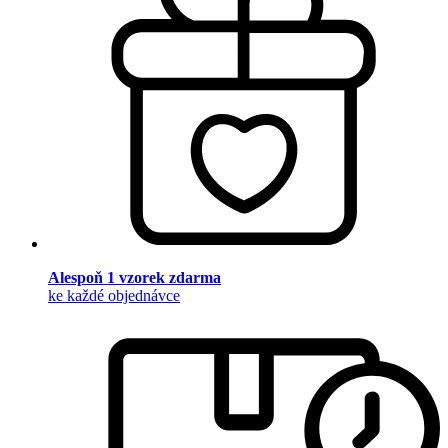
Alespoň 1 vzorek zdarma
ke každé objednávce