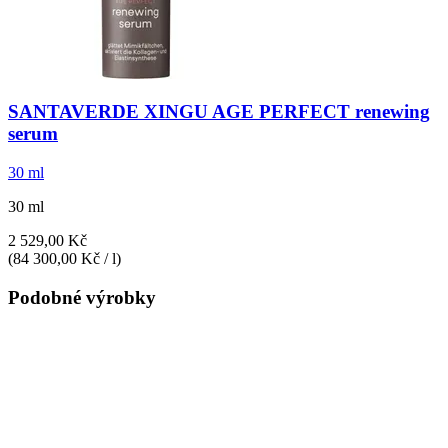
SANTAVERDE
XINGU AGE PERFECT renewing
serum
30 ml
30 ml
2 529,00 Kč
(84 300,00 Kč / l)
Podobné výrobky