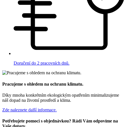
Doručení do 2 pracovních dnů.
Pracujeme s ohledem na ochranu klimatu.
Díky mnoha konkrétním ekologickým opatřením minimalizujeme
náš dopad na životní prostředí a klima.
Zde naleznete další informace.
Potřebujete pomoci s objednávkou? Rádi Vám odpovíme na
Vaše dotazy.