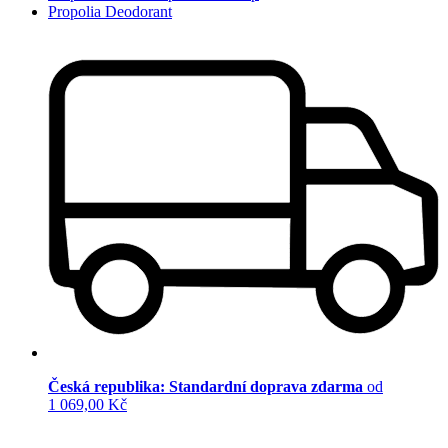
Propolia Deodorant
Česká republika: Standardní doprava zdarma
od
1 069,00 Kč