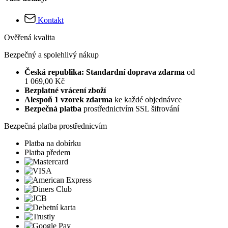
Kontakt
Ověřená kvalita
Bezpečný a spolehlivý nákup
Česká republika: Standardní doprava zdarma
od
1 069,00 Kč
Bezplatné vrácení zboží
Alespoň 1 vzorek zdarma
ke každé objednávce
Bezpečná platba
prostřednictvím SSL šifrování
Bezpečná platba prostřednicvím
Platba na dobírku
Platba předem