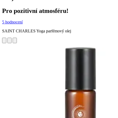
Pro pozitivní atmosféru!
5 hodnocení
SAINT CHARLES Yoga parfémový olej