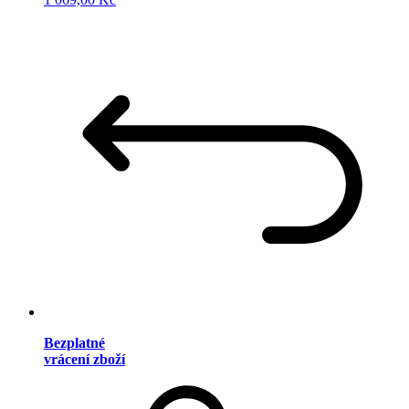
Bezplatné
vrácení zboží