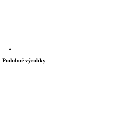
Podobné výrobky