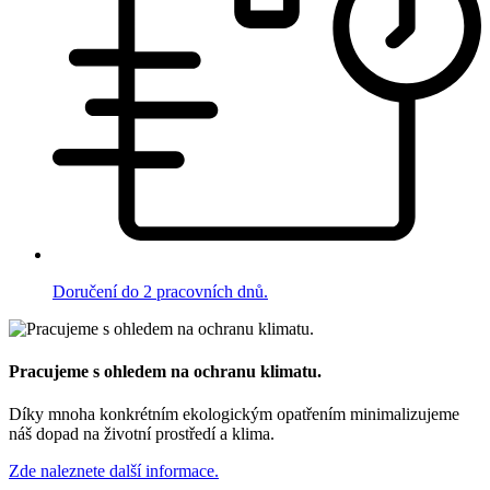
Doručení do 2 pracovních dnů.
Pracujeme s ohledem na ochranu klimatu.
Díky mnoha konkrétním ekologickým opatřením minimalizujeme
náš dopad na životní prostředí a klima.
Zde naleznete další informace.