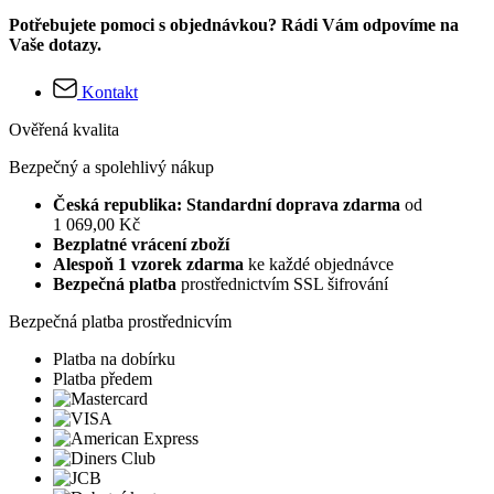
Potřebujete pomoci s objednávkou? Rádi Vám odpovíme na
Vaše dotazy.
Kontakt
Ověřená kvalita
Bezpečný a spolehlivý nákup
Česká republika: Standardní doprava zdarma
od
1 069,00 Kč
Bezplatné vrácení zboží
Alespoň 1 vzorek zdarma
ke každé objednávce
Bezpečná platba
prostřednictvím SSL šifrování
Bezpečná platba prostřednicvím
Platba na dobírku
Platba předem