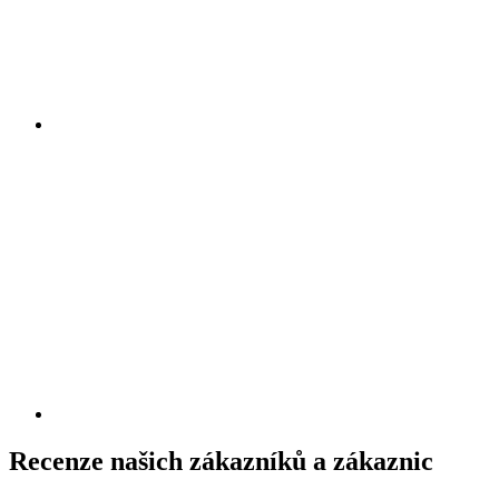
Recenze našich zákazníků a zákaznic