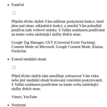
Funkční
Přijetím těchto služeb Vám můžeme poskytnout funkce, které
jdou nad rámec základních funkcí, a umožní Vám pohodlně
používat naše webové stránky. S Vaším souhlasem používáme
na tomto webu následující služby třetích stran:
Google Tag Manager, UET (Universal Event Tracking)
Consent Mode od Microsoft, Google Consent Mode, Klarna,
Freshchat
Externí mediální obsah
Přijetí těchto služeb nám umožňuje zobrazovat Vám videa
nebo jiný mediální obsah hostovaný externími poskytovateli.
S Vaším souhlasem používáme na tomto webu následující
služby třetích stran:
Vimeo, YouTube
Nezbytné