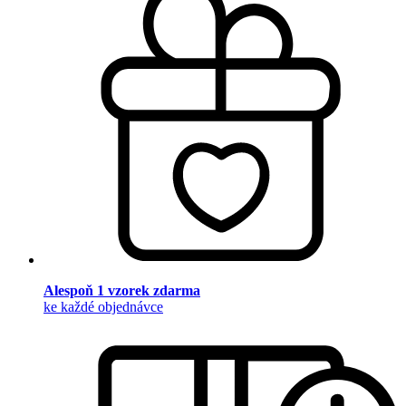
Alespoň 1 vzorek zdarma
ke každé objednávce