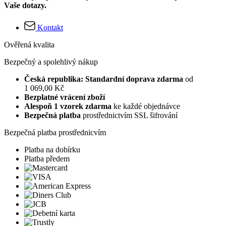
Vaše dotazy.
Kontakt
Ověřená kvalita
Bezpečný a spolehlivý nákup
Česká republika: Standardní doprava zdarma
od
1 069,00 Kč
Bezplatné vrácení zboží
Alespoň 1 vzorek zdarma
ke každé objednávce
Bezpečná platba
prostřednictvím SSL šifrování
Bezpečná platba prostřednicvím
Platba na dobírku
Platba předem