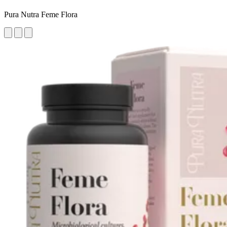
Pura Nutra Feme Flora