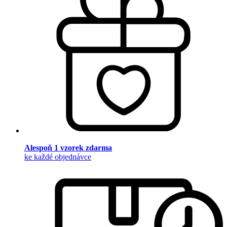
Alespoň 1 vzorek zdarma
ke každé objednávce