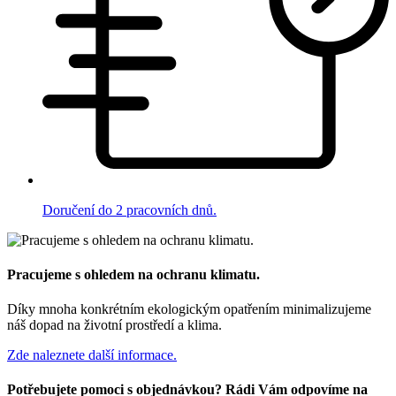
Doručení do 2 pracovních dnů.
Pracujeme s ohledem na ochranu klimatu.
Díky mnoha konkrétním ekologickým opatřením minimalizujeme
náš dopad na životní prostředí a klima.
Zde naleznete další informace.
Potřebujete pomoci s objednávkou? Rádi Vám odpovíme na