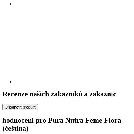
Recenze našich zákazníků a zákaznic
Ohodnotit produkt
hodnocení pro Pura Nutra Feme Flora
(čeština)