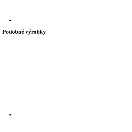
Podobné výrobky