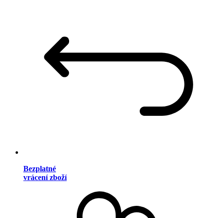
Bezplatné
vrácení zboží