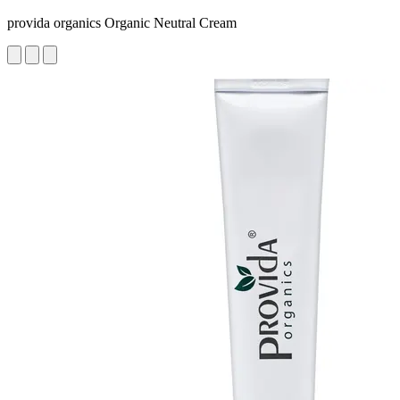
provida organics Organic Neutral Cream