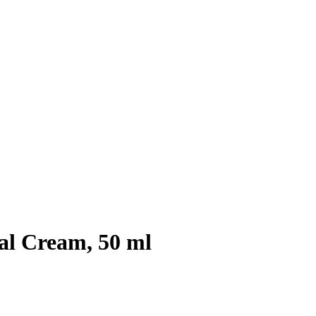
al Cream, 50 ml