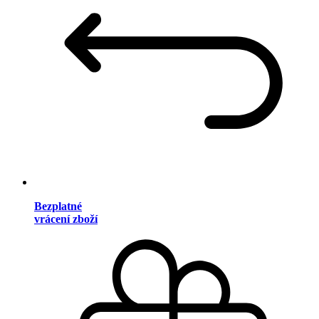
Bezplatné
vrácení zboží