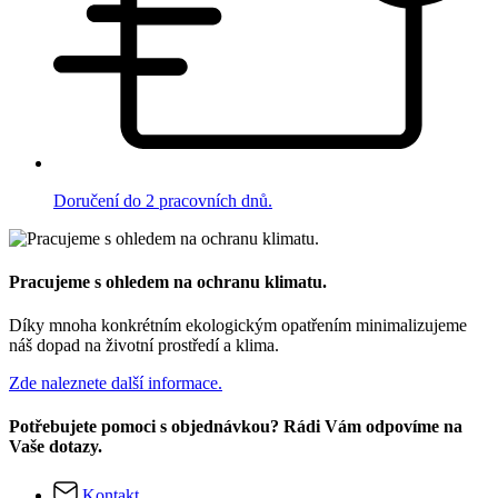
Doručení do 2 pracovních dnů.
Pracujeme s ohledem na ochranu klimatu.
Díky mnoha konkrétním ekologickým opatřením minimalizujeme
náš dopad na životní prostředí a klima.
Zde naleznete další informace.
Potřebujete pomoci s objednávkou? Rádi Vám odpovíme na
Vaše dotazy.
Kontakt