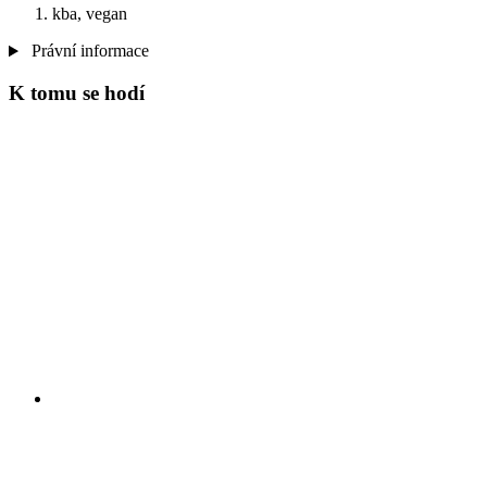
kba, vegan
Právní informace
K tomu se hodí