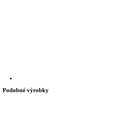
Podobné výrobky