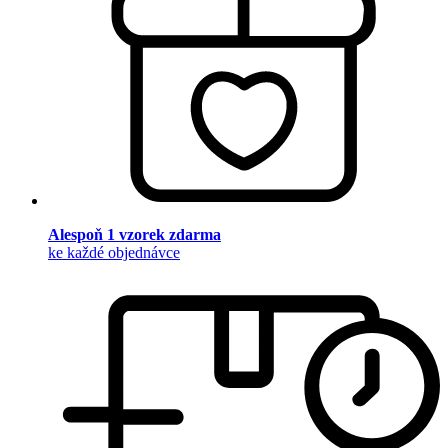
Alespoň 1 vzorek zdarma
ke každé objednávce