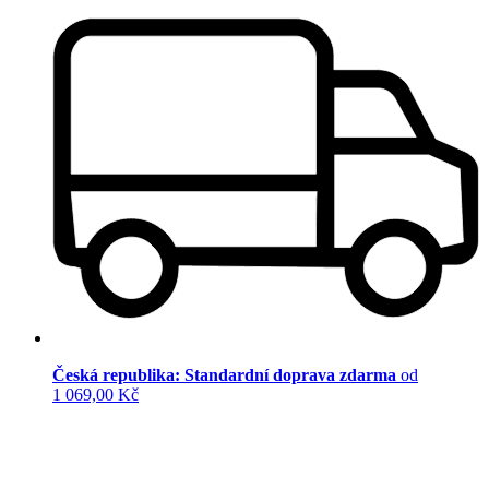
Česká republika: Standardní doprava zdarma
od
1 069,00 Kč