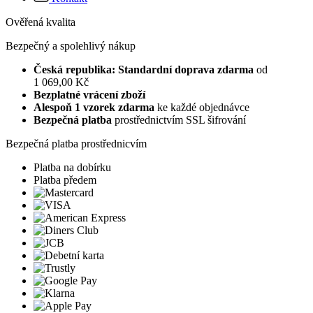
Ověřená kvalita
Bezpečný a spolehlivý nákup
Česká republika: Standardní doprava zdarma
od
1 069,00 Kč
Bezplatné vrácení zboží
Alespoň 1 vzorek zdarma
ke každé objednávce
Bezpečná platba
prostřednictvím SSL šifrování
Bezpečná platba prostřednicvím
Platba na dobírku
Platba předem