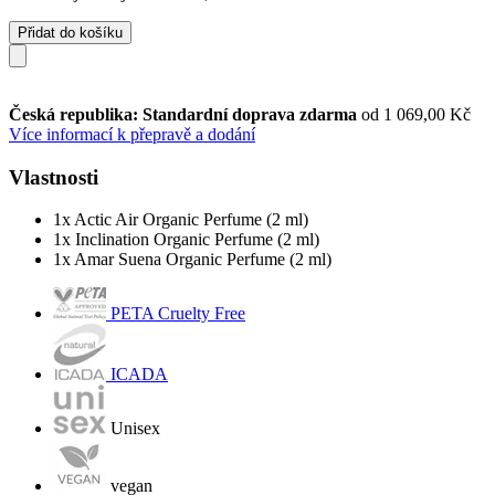
Přidat do košíku
Česká republika: Standardní doprava zdarma
od 1 069,00 Kč
Více informací k přepravě a dodání
Vlastnosti
1x Actic Air Organic Perfume (2 ml)
1x Inclination Organic Perfume (2 ml)
1x Amar Suena Organic Perfume (2 ml)
PETA Cruelty Free
ICADA
Unisex
vegan