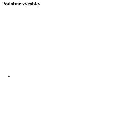
Podobné výrobky