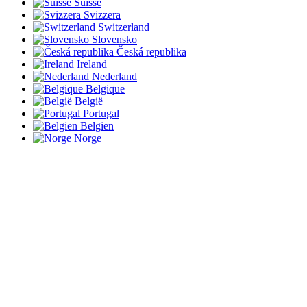
Suisse
Svizzera
Switzerland
Slovensko
Česká republika
Ireland
Nederland
Belgique
België
Portugal
Belgien
Norge