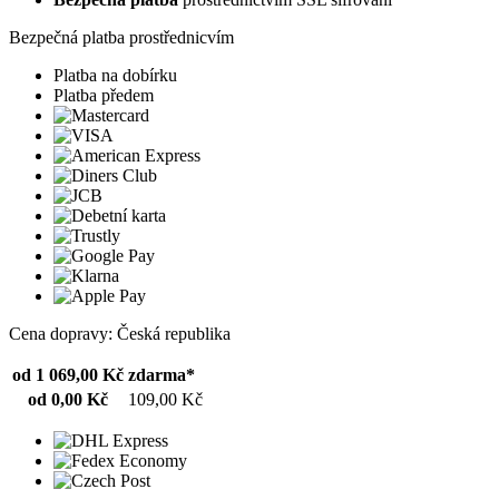
Bezpečná platba prostřednicvím
Platba na dobírku
Platba předem
Cena dopravy: Česká republika
od 1 069,00 Kč
zdarma*
od 0,00 Kč
109,00 Kč