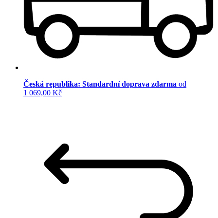
Česká republika: Standardní doprava zdarma
od
1 069,00 Kč