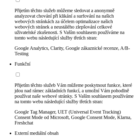
Přijetím těchto služeb můžeme sledovat a anonymně
analyzovat chování při klikání a surfování na našich
webových stránkách za účelem optimalizace našich
webových stránek a neustálého zlepšování celkové
uživatelské zkušenosti. S Vaším souhlasem používáme na
tomto webu následující služby třetích stran:
Google Analytics, Clarity, Google zákaznické recenze, A/B-
Testing
Funkční
Přijetím těchto služeb Vám můžeme poskytnout funkce, které
jdou nad rámec základních funkcí, a umožní Vám pohodlně
používat naše webové stránky. S Vaším souhlasem používáme
na tomto webu následující služby třetích stran:
Google Tag Manager, UET (Universal Event Tracking)
Consent Mode od Microsoft, Google Consent Mode, Klarna,
Freshchat
Externí mediální obsah