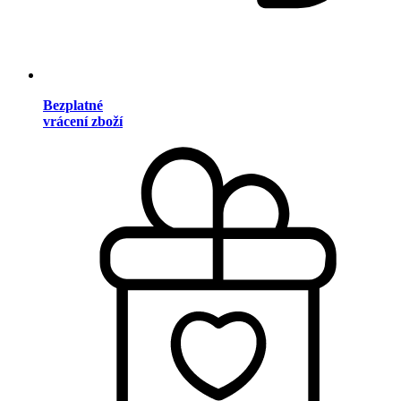
Bezplatné
vrácení zboží