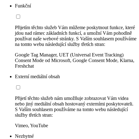
Funkční
Přijetím těchto služeb Vám můžeme poskytnout funkce, které
jdou nad rámec základních funkcí, a umožní Vám pohodlně
používat naše webové stránky. S Vaším souhlasem používáme
na tomto webu následující služby třetích stran:
Google Tag Manager, UET (Universal Event Tracking)
Consent Mode od Microsoft, Google Consent Mode, Klarna,
Freshchat
Externí mediální obsah
Přijetí těchto služeb nám umožňuje zobrazovat Vám videa
nebo jiný mediální obsah hostovaný externími poskytovateli.
S Vaším souhlasem používáme na tomto webu následující
služby třetích stran:
Vimeo, YouTube
Nezbytné