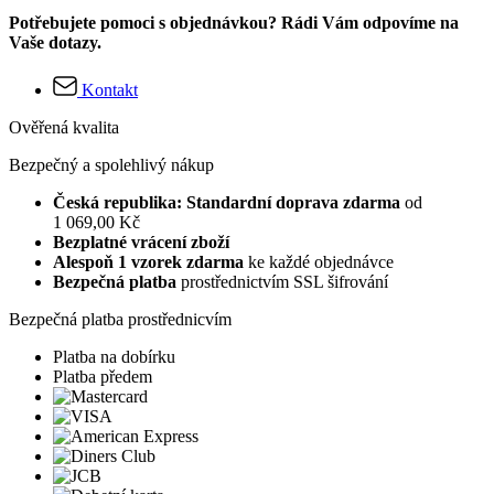
Potřebujete pomoci s objednávkou? Rádi Vám odpovíme na
Vaše dotazy.
Kontakt
Ověřená kvalita
Bezpečný a spolehlivý nákup
Česká republika: Standardní doprava zdarma
od
1 069,00 Kč
Bezplatné vrácení zboží
Alespoň 1 vzorek zdarma
ke každé objednávce
Bezpečná platba
prostřednictvím SSL šifrování
Bezpečná platba prostřednicvím
Platba na dobírku
Platba předem