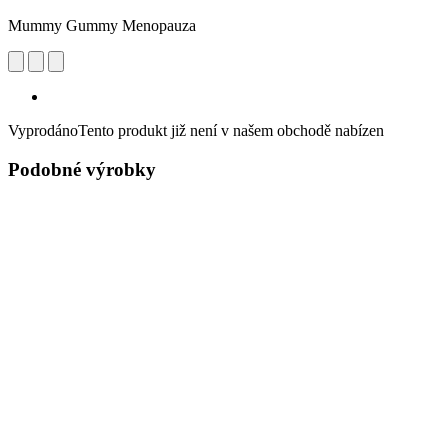
Mummy Gummy Menopauza
Vyprodáno
Tento produkt již není v našem obchodě nabízen
Podobné výrobky