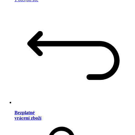
Bezplatné
vrácení zboží