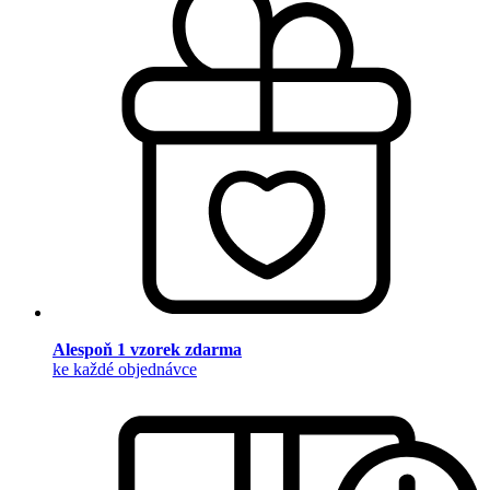
Alespoň 1 vzorek zdarma
ke každé objednávce