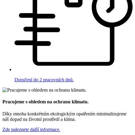
Doručení do 2 pracovních dnů.
Pracujeme s ohledem na ochranu klimatu.
Díky mnoha konkrétním ekologickým opatřením minimalizujeme
náš dopad na životní prostředí a klima.
Zde naleznete další informace.