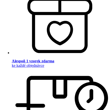
Alespoň 1 vzorek zdarma
ke každé objednávce