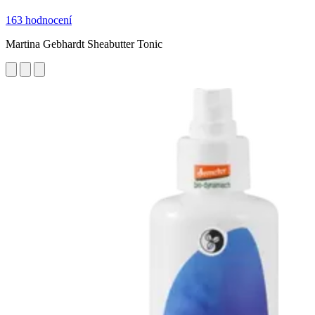
163 hodnocení
Martina Gebhardt Sheabutter Tonic