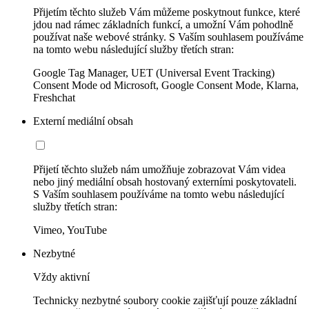
Přijetím těchto služeb Vám můžeme poskytnout funkce, které
jdou nad rámec základních funkcí, a umožní Vám pohodlně
používat naše webové stránky. S Vaším souhlasem používáme
na tomto webu následující služby třetích stran:
Google Tag Manager, UET (Universal Event Tracking)
Consent Mode od Microsoft, Google Consent Mode, Klarna,
Freshchat
Externí mediální obsah
Přijetí těchto služeb nám umožňuje zobrazovat Vám videa
nebo jiný mediální obsah hostovaný externími poskytovateli.
S Vaším souhlasem používáme na tomto webu následující
služby třetích stran:
Vimeo, YouTube
Nezbytné
Vždy aktivní
Technicky nezbytné soubory cookie zajišťují pouze základní