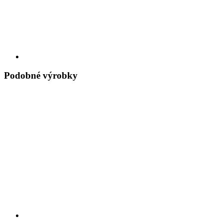
Podobné výrobky