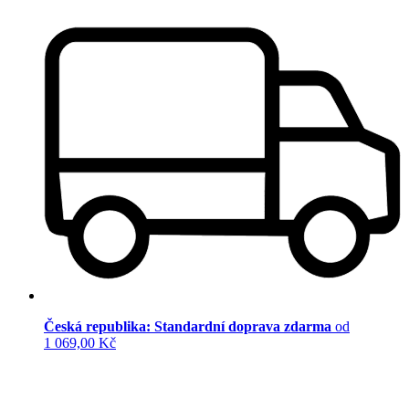
Česká republika: Standardní doprava zdarma
od
1 069,00 Kč