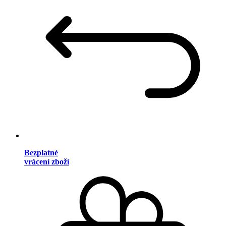
Bezplatné
vrácení zboží