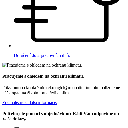
Doručení do 2 pracovních dnů.
Pracujeme s ohledem na ochranu klimatu.
Díky mnoha konkrétním ekologickým opatřením minimalizujeme
náš dopad na životní prostředí a klima.
Zde naleznete další informace.
Potřebujete pomoci s objednávkou? Rádi Vám odpovíme na
Vaše dotazy.