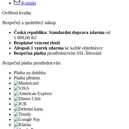
Kontakt
Ověřená kvalita
Bezpečný a spolehlivý nákup
Česká republika: Standardní doprava zdarma
od
1 069,00 Kč
Bezplatné vrácení zboží
Alespoň 1 vzorek zdarma
ke každé objednávce
Bezpečná platba
prostřednictvím SSL šifrování
Bezpečná platba prostřednicvím
Platba na dobírku
Platba předem