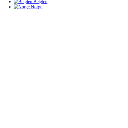
Belgien
Norge