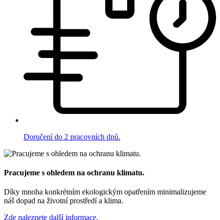
Doručení do 2 pracovních dnů.
Pracujeme s ohledem na ochranu klimatu.
Díky mnoha konkrétním ekologickým opatřením minimalizujeme
náš dopad na životní prostředí a klima.
Zde naleznete další informace.