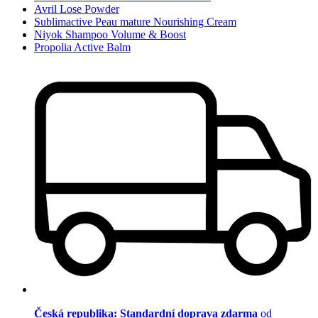
Avril Lose Powder
Sublimactive Peau mature Nourishing Cream
Niyok Shampoo Volume & Boost
Propolia Active Balm
Česká republika: Standardní doprava zdarma
od