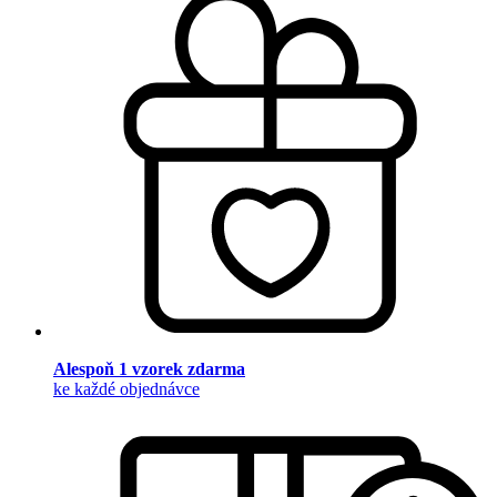
Alespoň 1 vzorek zdarma
ke každé objednávce