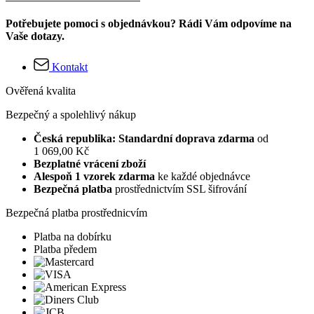
Potřebujete pomoci s objednávkou? Rádi Vám odpovíme na
Vaše dotazy.
Kontakt
Ověřená kvalita
Bezpečný a spolehlivý nákup
Česká republika: Standardní doprava zdarma
od
1 069,00 Kč
Bezplatné vrácení zboží
Alespoň 1 vzorek zdarma
ke každé objednávce
Bezpečná platba
prostřednictvím SSL šifrování
Bezpečná platba prostřednicvím
Platba na dobírku
Platba předem