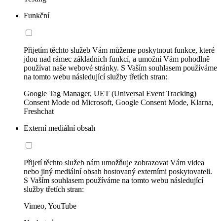
Funkční
Přijetím těchto služeb Vám můžeme poskytnout funkce, které
jdou nad rámec základních funkcí, a umožní Vám pohodlně
používat naše webové stránky. S Vaším souhlasem používáme
na tomto webu následující služby třetích stran:
Google Tag Manager, UET (Universal Event Tracking)
Consent Mode od Microsoft, Google Consent Mode, Klarna,
Freshchat
Externí mediální obsah
Přijetí těchto služeb nám umožňuje zobrazovat Vám videa
nebo jiný mediální obsah hostovaný externími poskytovateli.
S Vaším souhlasem používáme na tomto webu následující
služby třetích stran:
Vimeo, YouTube