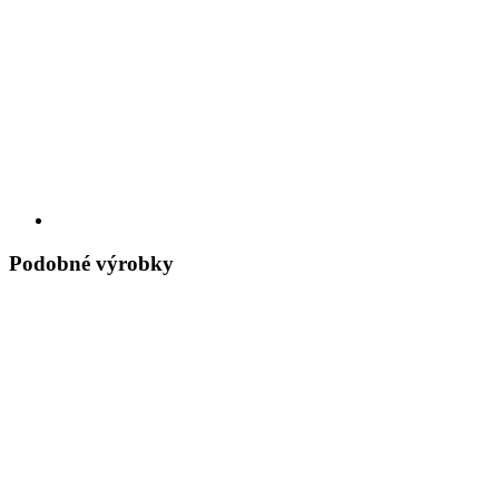
Podobné výrobky