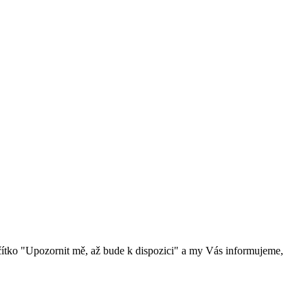
čítko "Upozornit mě, až bude k dispozici" a my Vás informujeme,