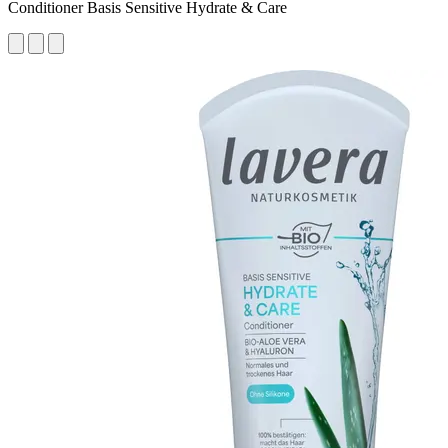
Conditioner Basis Sensitive Hydrate & Care