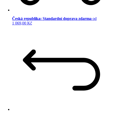
Česká republika: Standardní doprava zdarma
od
1 069,00 Kč