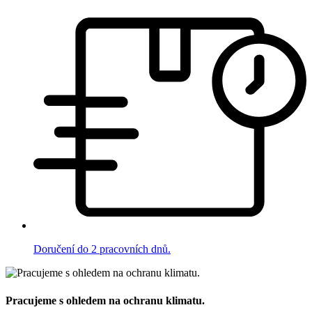
Doručení do 2 pracovních dnů.
Pracujeme s ohledem na ochranu klimatu.