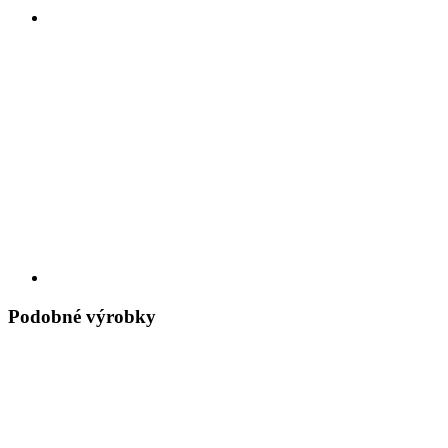
Podobné výrobky