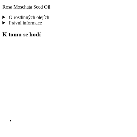
Rosa Moschata Seed Oil
O rostlinných olejích
Právní informace
K tomu se hodí