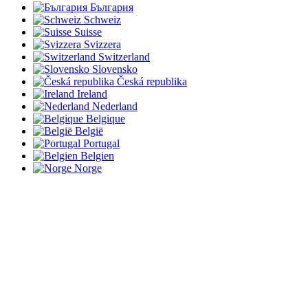
България
Schweiz
Suisse
Svizzera
Switzerland
Slovensko
Česká republika
Ireland
Nederland
Belgique
België
Portugal
Belgien
Norge