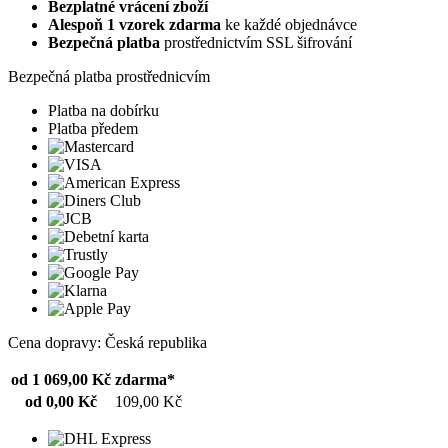
Bezplatné vrácení zboží
Alespoň 1 vzorek zdarma
ke každé objednávce
Bezpečná platba
prostřednictvím SSL šifrování
Bezpečná platba prostřednicvím
Platba na dobírku
Platba předem
Cena dopravy: Česká republika
od 1 069,00 Kč
zdarma*
od 0,00 Kč
109,00 Kč