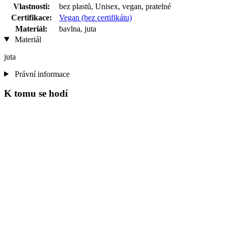
Vlastnosti:
bez plastů, Unisex, vegan, pratelné
Certifikace:
Vegan (bez certifikátu)
Materiál:
bavlna, juta
Materiál
juta
Právní informace
K tomu se hodí