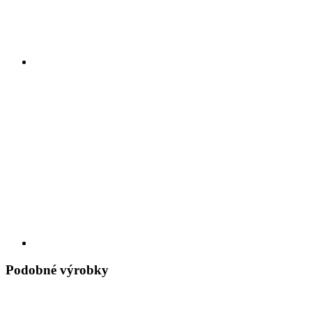
Podobné výrobky