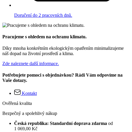
Doručení do 2 pracovních dnů.
Pracujeme s ohledem na ochranu klimatu.
Díky mnoha konkrétním ekologickým opatřením minimalizujeme
náš dopad na životní prostředí a klima.
Zde naleznete další informace.
Potřebujete pomoci s objednávkou? Rádi Vám odpovíme na
Vaše dotazy.
Kontakt
Ověřená kvalita
Bezpečný a spolehlivý nákup
Česká republika: Standardní doprava zdarma
od
1 069,00 Kč