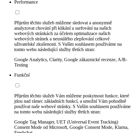
Performance
Přijetím těchto služeb můžeme sledovat a anonymně
analyzovat chování při klikání a surfování na našich
webových stránkách za účelem optimalizace našich
webových stránek a neustálého zlepšování celkové
uživatelské zkušenosti. S Vaším souhlasem používáme na
tomto webu následující služby třetích stran:
Google Analytics, Clarity, Google zákaznické recenze, A/B-
Testing
Funkční
Přijetím těchto služeb Vám můžeme poskytnout funkce, které
jdou nad rámec základních funkcí, a umožní Vám pohodlně
používat naše webové stránky. S Vaším souhlasem používáme
na tomto webu následující služby třetích stran:
Google Tag Manager, UET (Universal Event Tracking)
Consent Mode od Microsoft, Google Consent Mode, Klarna,
Freshchat