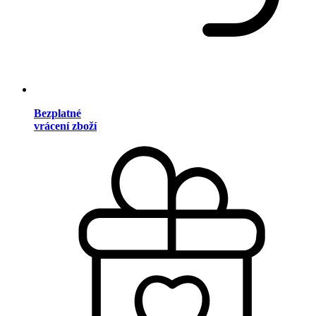
Bezplatné
vrácení zboží