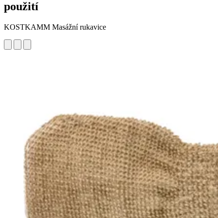
použití
KOSTKAMM Masážní rukavice