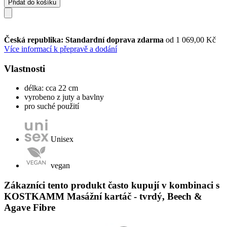
Přidat do košíku
Česká republika: Standardní doprava zdarma
od 1 069,00 Kč
Více informací k přepravě a dodání
Vlastnosti
délka: cca 22 cm
vyrobeno z juty a bavlny
pro suché použití
Unisex
vegan
Zákazníci tento produkt často kupují v kombinaci s
KOSTKAMM Masážní kartáč - tvrdý, Beech &
Agave Fibre