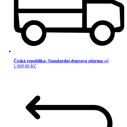
Česká republika: Standardní doprava zdarma
od
1 069,00 Kč