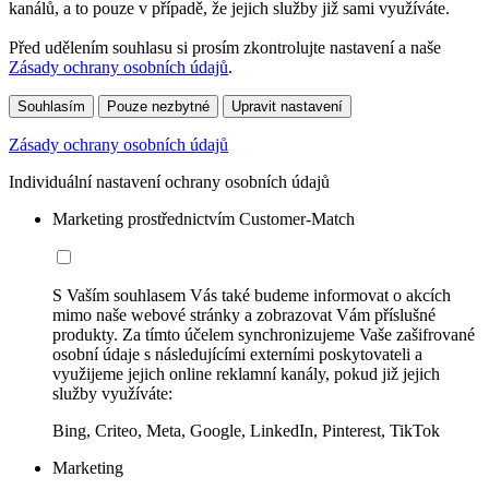
kanálů, a to pouze v případě, že jejich služby již sami využíváte.
Před udělením souhlasu si prosím zkontrolujte nastavení a naše
Zásady ochrany osobních údajů
.
Souhlasím
Pouze nezbytné
Upravit nastavení
Zásady ochrany osobních údajů
Individuální nastavení ochrany osobních údajů
Marketing prostřednictvím Customer-Match
S Vaším souhlasem Vás také budeme informovat o akcích
mimo naše webové stránky a zobrazovat Vám příslušné
produkty. Za tímto účelem synchronizujeme Vaše zašifrované
osobní údaje s následujícími externími poskytovateli a
využijeme jejich online reklamní kanály, pokud již jejich
služby využíváte:
Bing, Criteo, Meta, Google, LinkedIn, Pinterest, TikTok
Marketing