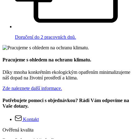
Doručení do 2 pracovních dnů.
Pracujeme s ohledem na ochranu klimatu.
Díky mnoha konkrétním ekologickým opatřením minimalizujeme
náš dopad na životní prostředí a klima.
Zde naleznete další informace.
Potřebujete pomoci s objednávkou? Rádi Vám odpovíme na
Vaše dotazy.
Kontakt
Ověřená kvalita