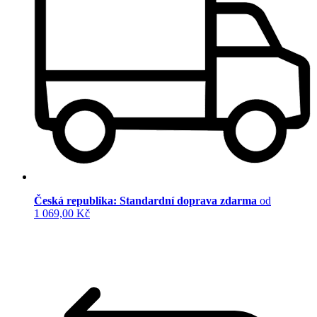
Česká republika: Standardní doprava zdarma
od
1 069,00 Kč