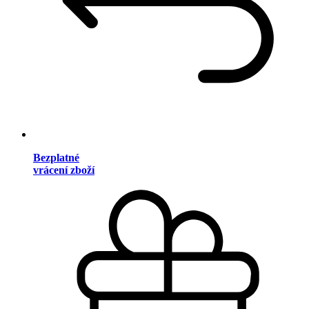
Bezplatné
vrácení zboží