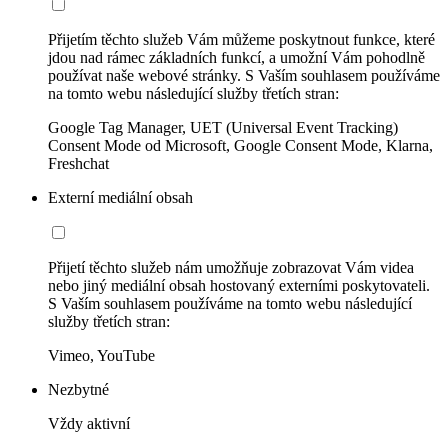
Přijetím těchto služeb Vám můžeme poskytnout funkce, které
jdou nad rámec základních funkcí, a umožní Vám pohodlně
používat naše webové stránky. S Vaším souhlasem používáme
na tomto webu následující služby třetích stran:
Google Tag Manager, UET (Universal Event Tracking)
Consent Mode od Microsoft, Google Consent Mode, Klarna,
Freshchat
Externí mediální obsah
Přijetí těchto služeb nám umožňuje zobrazovat Vám videa
nebo jiný mediální obsah hostovaný externími poskytovateli.
S Vaším souhlasem používáme na tomto webu následující
služby třetích stran:
Vimeo, YouTube
Nezbytné
Vždy aktivní