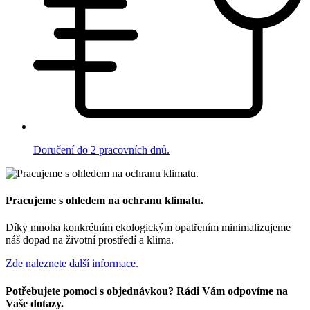
Doručení do 2 pracovních dnů.
Pracujeme s ohledem na ochranu klimatu.
Díky mnoha konkrétním ekologickým opatřením minimalizujeme
náš dopad na životní prostředí a klima.
Zde naleznete další informace.
Potřebujete pomoci s objednávkou? Rádi Vám odpovíme na
Vaše dotazy.