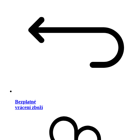
Bezplatné
vrácení zboží