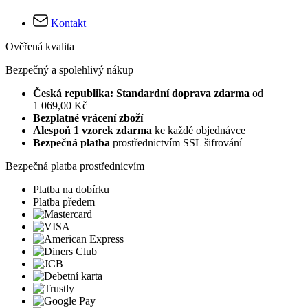
Kontakt
Ověřená kvalita
Bezpečný a spolehlivý nákup
Česká republika: Standardní doprava zdarma
od
1 069,00 Kč
Bezplatné vrácení zboží
Alespoň 1 vzorek zdarma
ke každé objednávce
Bezpečná platba
prostřednictvím SSL šifrování
Bezpečná platba prostřednicvím
Platba na dobírku
Platba předem