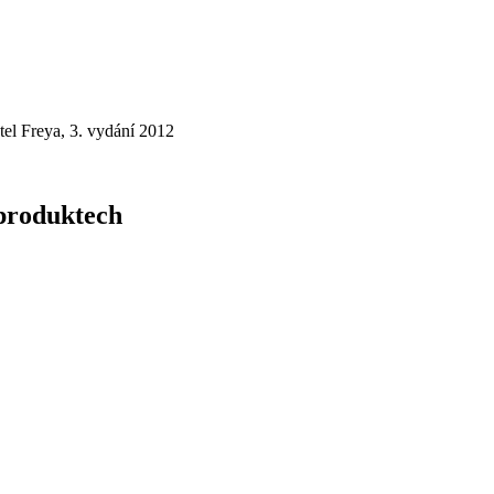
tel Freya, 3. vydání 2012
 produktech