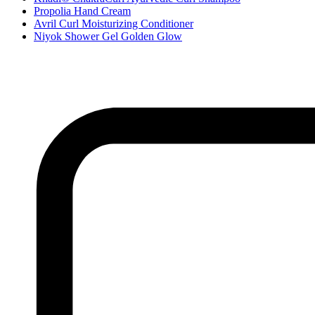
Propolia Hand Cream
Avril Curl Moisturizing Conditioner
Niyok Shower Gel Golden Glow