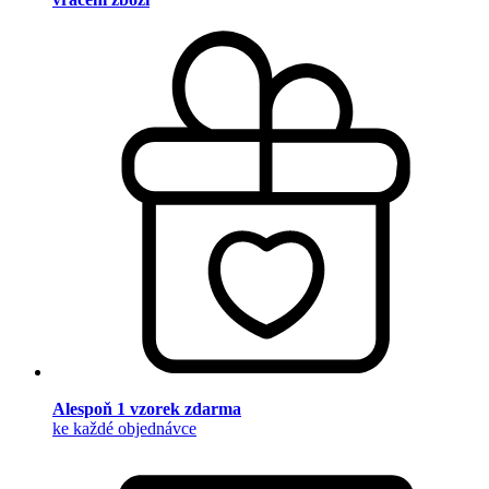
Alespoň 1 vzorek zdarma
ke každé objednávce