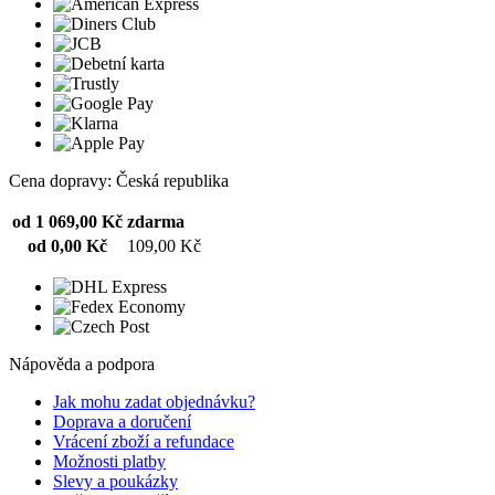
Cena dopravy: Česká republika
od 1 069,00 Kč
zdarma
od 0,00 Kč
109,00 Kč
Nápověda a podpora
Jak mohu zadat objednávku?
Doprava a doručení
Vrácení zboží a refundace
Možnosti platby
Slevy a poukázky