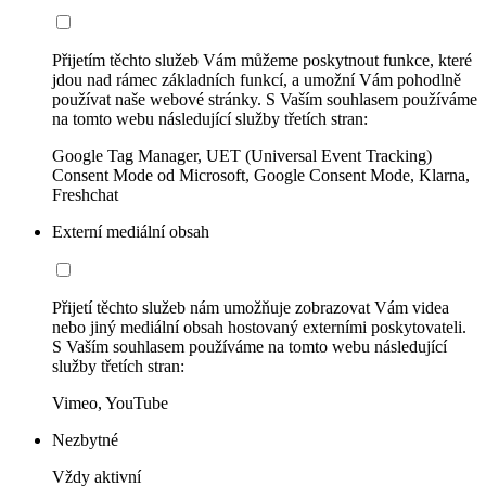
Přijetím těchto služeb Vám můžeme poskytnout funkce, které
jdou nad rámec základních funkcí, a umožní Vám pohodlně
používat naše webové stránky. S Vaším souhlasem používáme
na tomto webu následující služby třetích stran:
Google Tag Manager, UET (Universal Event Tracking)
Consent Mode od Microsoft, Google Consent Mode, Klarna,
Freshchat
Externí mediální obsah
Přijetí těchto služeb nám umožňuje zobrazovat Vám videa
nebo jiný mediální obsah hostovaný externími poskytovateli.
S Vaším souhlasem používáme na tomto webu následující
služby třetích stran:
Vimeo, YouTube
Nezbytné
Vždy aktivní