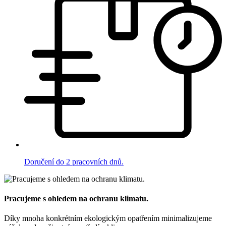
Doručení do 2 pracovních dnů.
Pracujeme s ohledem na ochranu klimatu.
Díky mnoha konkrétním ekologickým opatřením minimalizujeme