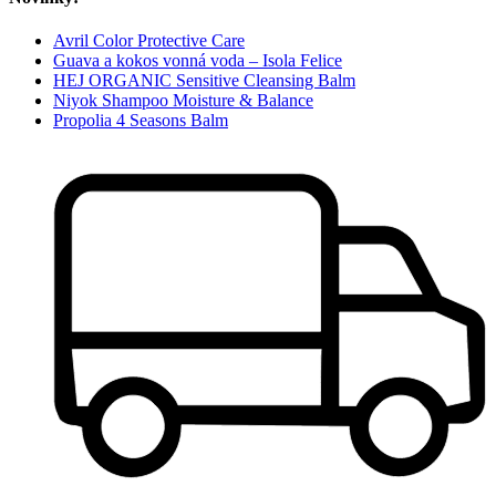
Avril Color Protective Care
Guava a kokos vonná voda – Isola Felice
HEJ ORGANIC Sensitive Cleansing Balm
Niyok Shampoo Moisture & Balance
Propolia 4 Seasons Balm