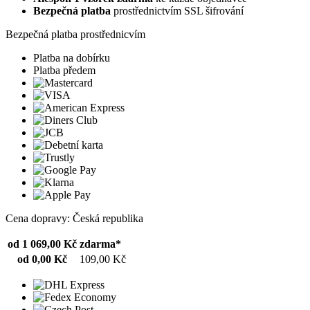
Bezpečná platba
prostřednictvím SSL šifrování
Bezpečná platba prostřednicvím
Platba na dobírku
Platba předem
Cena dopravy: Česká republika
od 1 069,00 Kč
zdarma*
od 0,00 Kč
109,00 Kč