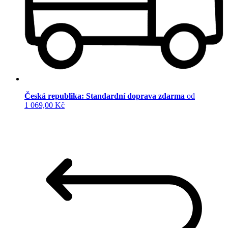
Česká republika: Standardní doprava zdarma
od
1 069,00 Kč