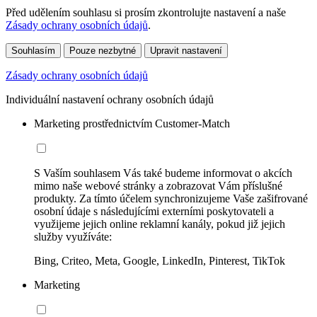
Před udělením souhlasu si prosím zkontrolujte nastavení a naše
Zásady ochrany osobních údajů
.
Souhlasím
Pouze nezbytné
Upravit nastavení
Zásady ochrany osobních údajů
Individuální nastavení ochrany osobních údajů
Marketing prostřednictvím Customer-Match
S Vaším souhlasem Vás také budeme informovat o akcích
mimo naše webové stránky a zobrazovat Vám příslušné
produkty. Za tímto účelem synchronizujeme Vaše zašifrované
osobní údaje s následujícími externími poskytovateli a
využijeme jejich online reklamní kanály, pokud již jejich
služby využíváte:
Bing, Criteo, Meta, Google, LinkedIn, Pinterest, TikTok
Marketing