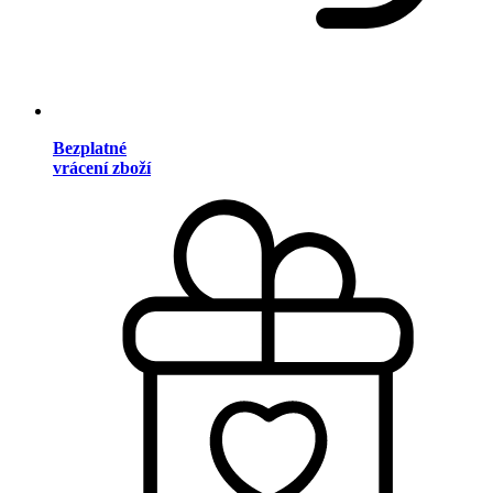
Bezplatné
vrácení zboží