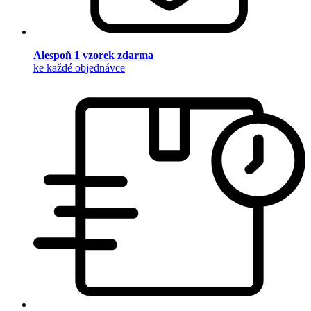
Alespoň 1 vzorek zdarma
ke každé objednávce