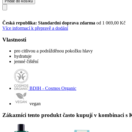
Přidat do košíku
Česká republika: Standardní doprava zdarma
od 1 069,00 Kč
Více informací k přepravě a dodání
Vlastnosti
pro citlivou a podrážděnou pokožku hlavy
hydratuje
jemné čištění
BDIH - Cosmos Organic
vegan
Zákazníci tento produkt často kupují v kombinaci s 