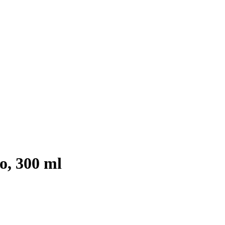
o, 300 ml