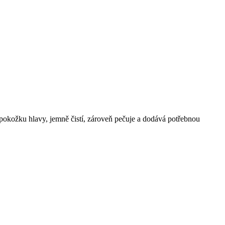
pokožku hlavy, jemně čistí, zároveň pečuje a dodává potřebnou