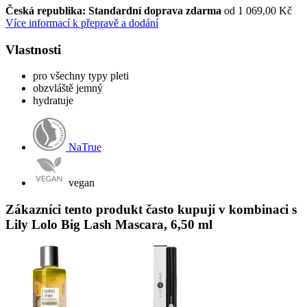
Česká republika: Standardní doprava zdarma
od 1 069,00 Kč
Více informací k přepravě a dodání
Vlastnosti
pro všechny typy pleti
obzvláště jemný
hydratuje
NaTrue
vegan
Zákazníci tento produkt často kupují v kombinaci s
Lily Lolo Big Lash Mascara, 6,50 ml