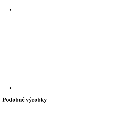
Podobné výrobky