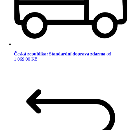
Česká republika: Standardní doprava zdarma
od
1 069,00 Kč