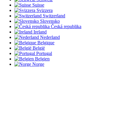
Suisse
Svizzera
Switzerland
Slovensko
Česká republika
Ireland
Nederland
Belgique
België
Portugal
Belgien
Norge