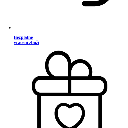
Bezplatné
vrácení zboží