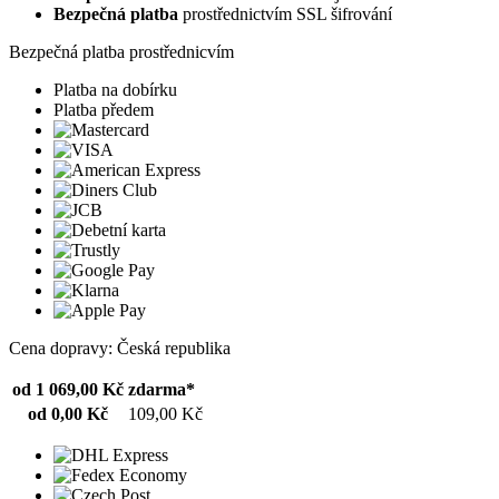
Bezpečná platba
prostřednictvím SSL šifrování
Bezpečná platba prostřednicvím
Platba na dobírku
Platba předem
Cena dopravy: Česká republika
od 1 069,00 Kč
zdarma*
od 0,00 Kč
109,00 Kč