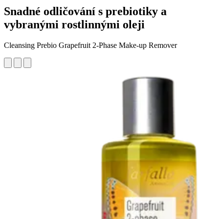
Snadné odličování s prebiotiky a
vybranými rostlinnými oleji
Cleansing Prebio Grapefruit 2-Phase Make-up Remover