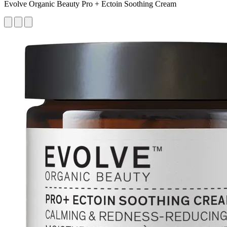
Evolve Organic Beauty Pro + Ectoin Soothing Cream