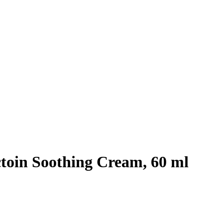
toin Soothing Cream, 60 ml