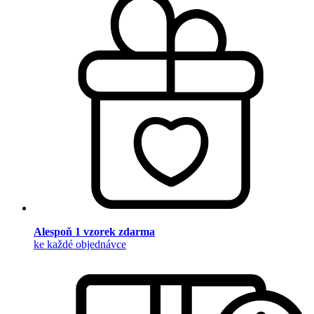
Alespoň 1 vzorek zdarma
ke každé objednávce