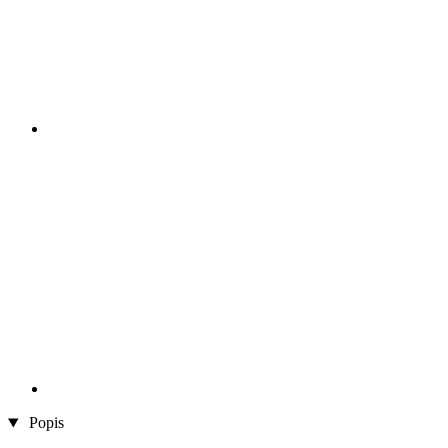
Popis