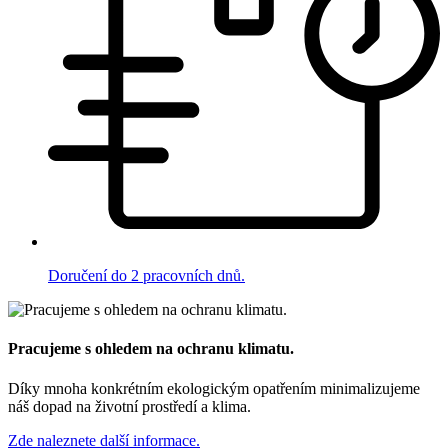
Doručení do 2 pracovních dnů.
Pracujeme s ohledem na ochranu klimatu.
Díky mnoha konkrétním ekologickým opatřením minimalizujeme
náš dopad na životní prostředí a klima.
Zde naleznete další informace.