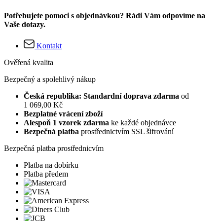
Potřebujete pomoci s objednávkou? Rádi Vám odpovíme na
Vaše dotazy.
Kontakt
Ověřená kvalita
Bezpečný a spolehlivý nákup
Česká republika: Standardní doprava zdarma
od
1 069,00 Kč
Bezplatné vrácení zboží
Alespoň 1 vzorek zdarma
ke každé objednávce
Bezpečná platba
prostřednictvím SSL šifrování
Bezpečná platba prostřednicvím
Platba na dobírku
Platba předem