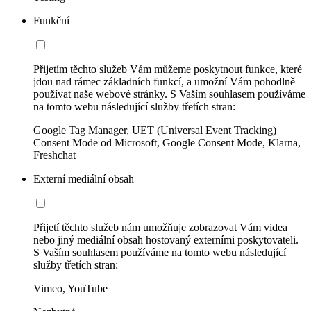
Funkční
Přijetím těchto služeb Vám můžeme poskytnout funkce, které
jdou nad rámec základních funkcí, a umožní Vám pohodlně
používat naše webové stránky. S Vaším souhlasem používáme
na tomto webu následující služby třetích stran:
Google Tag Manager, UET (Universal Event Tracking)
Consent Mode od Microsoft, Google Consent Mode, Klarna,
Freshchat
Externí mediální obsah
Přijetí těchto služeb nám umožňuje zobrazovat Vám videa
nebo jiný mediální obsah hostovaný externími poskytovateli.
S Vaším souhlasem používáme na tomto webu následující
služby třetích stran:
Vimeo, YouTube