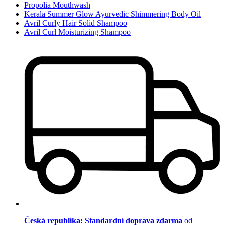
Propolia Mouthwash
Kerala Summer Glow Ayurvedic Shimmering Body Oil
Avril Curly Hair Solid Shampoo
Avril Curl Moisturizing Shampoo
Česká republika: Standardní doprava zdarma
od