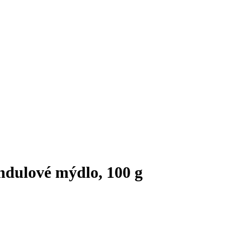
ndulové mýdlo, 100 g