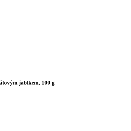
nátovým jablkem, 100 g