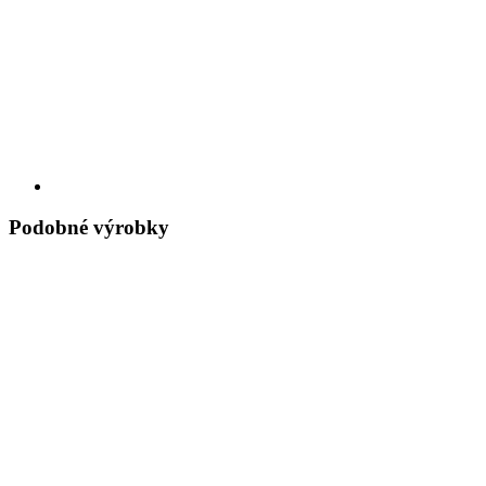
Podobné výrobky