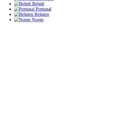
België
Portugal
Belgien
Norge