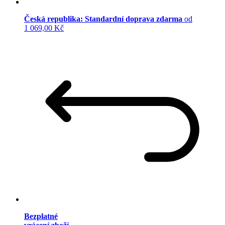
Česká republika: Standardní doprava zdarma
od
1 069,00 Kč
Bezplatné