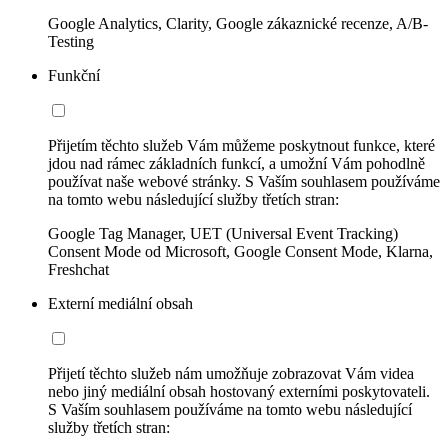
Google Analytics, Clarity, Google zákaznické recenze, A/B-
Testing
Funkční
Přijetím těchto služeb Vám můžeme poskytnout funkce, které
jdou nad rámec základních funkcí, a umožní Vám pohodlně
používat naše webové stránky. S Vaším souhlasem používáme
na tomto webu následující služby třetích stran:
Google Tag Manager, UET (Universal Event Tracking)
Consent Mode od Microsoft, Google Consent Mode, Klarna,
Freshchat
Externí mediální obsah
Přijetí těchto služeb nám umožňuje zobrazovat Vám videa
nebo jiný mediální obsah hostovaný externími poskytovateli.
S Vaším souhlasem používáme na tomto webu následující
služby třetích stran: