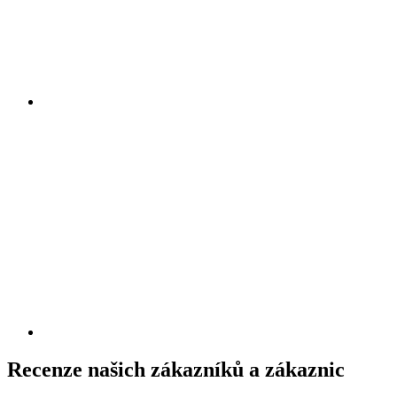
Recenze našich zákazníků a zákaznic