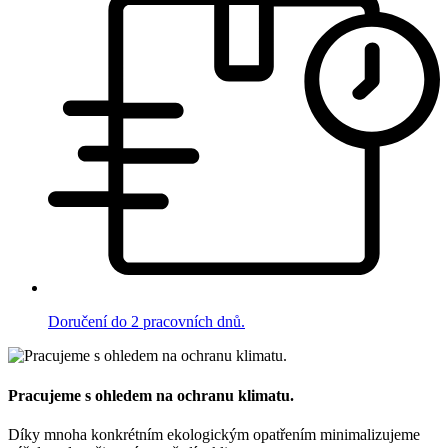
Doručení do 2 pracovních dnů.
Pracujeme s ohledem na ochranu klimatu.
Díky mnoha konkrétním ekologickým opatřením minimalizujeme