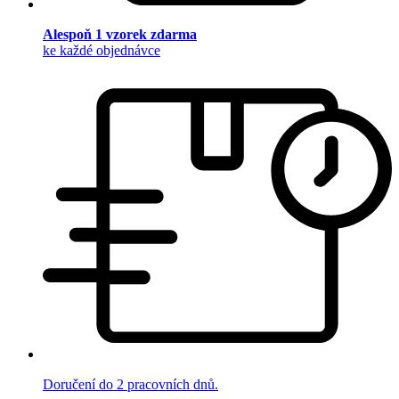
Alespoň 1 vzorek zdarma
ke každé objednávce
Doručení do 2 pracovních dnů.