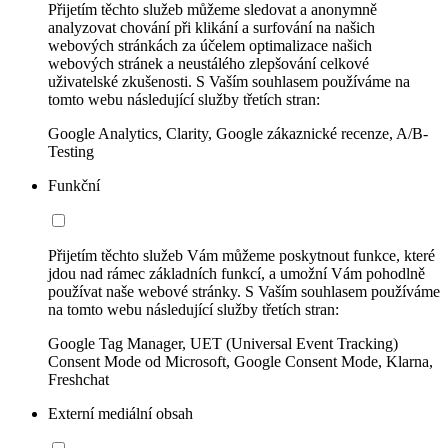
Přijetím těchto služeb můžeme sledovat a anonymně
analyzovat chování při klikání a surfování na našich
webových stránkách za účelem optimalizace našich
webových stránek a neustálého zlepšování celkové
uživatelské zkušenosti. S Vaším souhlasem používáme na
tomto webu následující služby třetích stran:
Google Analytics, Clarity, Google zákaznické recenze, A/B-
Testing
Funkční
Přijetím těchto služeb Vám můžeme poskytnout funkce, které
jdou nad rámec základních funkcí, a umožní Vám pohodlně
používat naše webové stránky. S Vaším souhlasem používáme
na tomto webu následující služby třetích stran:
Google Tag Manager, UET (Universal Event Tracking)
Consent Mode od Microsoft, Google Consent Mode, Klarna,
Freshchat
Externí mediální obsah