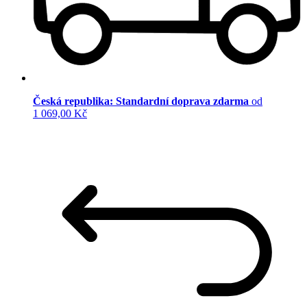
Česká republika: Standardní doprava zdarma
od
1 069,00 Kč