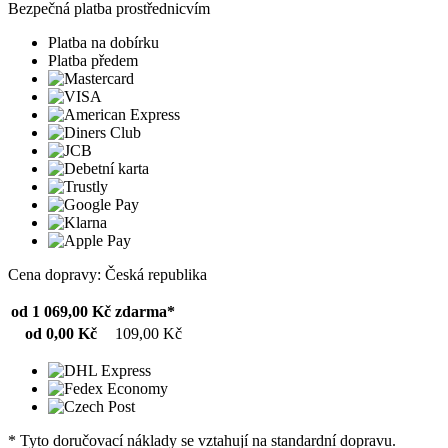
Bezpečná platba prostřednicvím
Platba na dobírku
Platba předem
Cena dopravy: Česká republika
od 1 069,00 Kč
zdarma*
od 0,00 Kč
109,00 Kč
* Tyto doručovací náklady se vztahují na standardní dopravu.