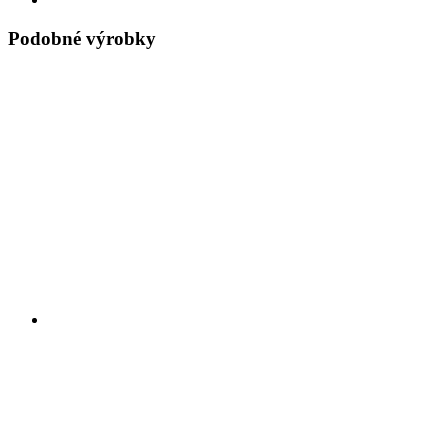
Podobné výrobky