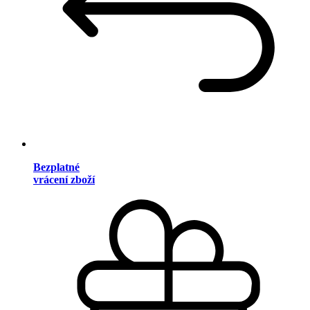
Bezplatné
vrácení zboží