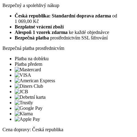
Bezpečný a spolehlivý nákup
Česká republika: Standardní doprava zdarma
od
1 069,00 Kč
Bezplatné vrácení zboží
Alespoň 1 vzorek zdarma
ke každé objednávce
Bezpečná platba
prostřednictvím SSL šifrování
Bezpečná platba prostřednicvím
Platba na dobírku
Platba předem
Cena dopravy: Česká republika