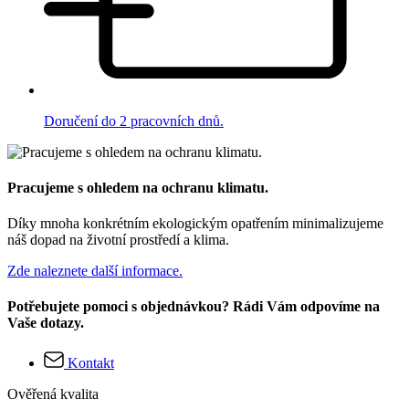
Doručení do 2 pracovních dnů.
Pracujeme s ohledem na ochranu klimatu.
Díky mnoha konkrétním ekologickým opatřením minimalizujeme
náš dopad na životní prostředí a klima.
Zde naleznete další informace.
Potřebujete pomoci s objednávkou? Rádi Vám odpovíme na
Vaše dotazy.
Kontakt
Ověřená kvalita