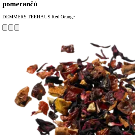
pomerančů
DEMMERS TEEHAUS Red Orange