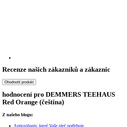
Recenze našich zákazníků a zákaznic
Ohodnotit produkt
hodnocení pro DEMMERS TEEHAUS
Red Orange (čeština)
Z našeho blogu:
Antioxidanty, které Vaše pleť potřebuje