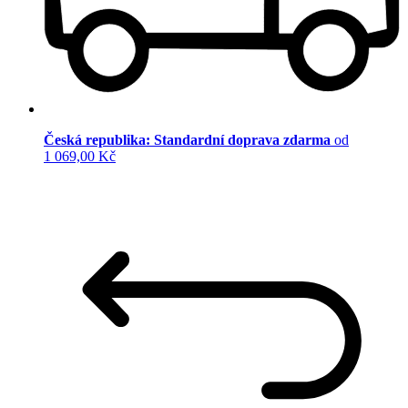
Česká republika: Standardní doprava zdarma
od
1 069,00 Kč