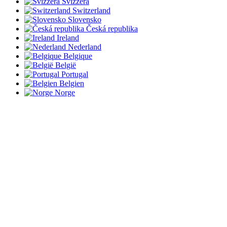
Svizzera
Switzerland
Slovensko
Česká republika
Ireland
Nederland
Belgique
België
Portugal
Belgien
Norge