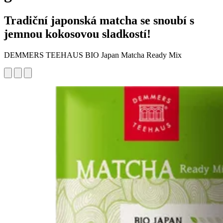
Tradiční japonská matcha se snoubí s
jemnou kokosovou sladkostí!
DEMMERS TEEHAUS BIO Japan Matcha Ready Mix