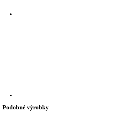
Podobné výrobky