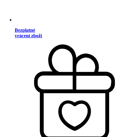
Bezplatné
vrácení zboží