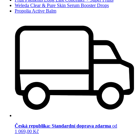
Weleda Clear & Pure Skin Serum Booster Drops
Propolia Active Balm
Česká republika: Standardní doprava zdarma
od
1 069,00 Kč