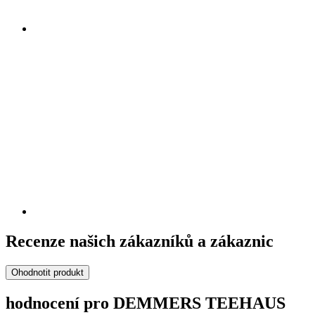
Recenze našich zákazníků a zákaznic
Ohodnotit produkt
hodnocení pro DEMMERS TEEHAUS