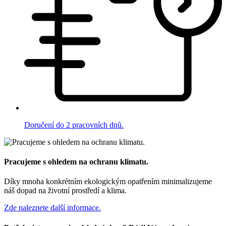
Doručení do 2 pracovních dnů.
Pracujeme s ohledem na ochranu klimatu.
Díky mnoha konkrétním ekologickým opatřením minimalizujeme
náš dopad na životní prostředí a klima.
Zde naleznete další informace.