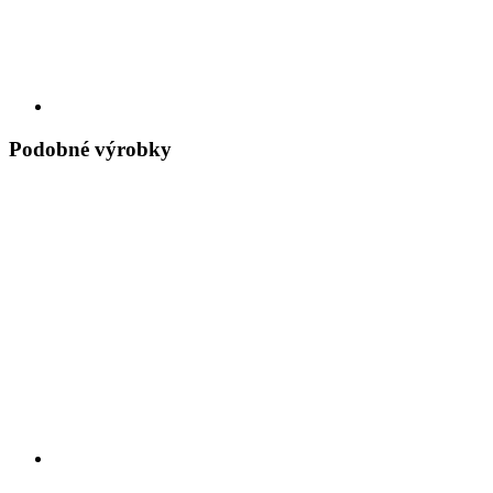
Podobné výrobky