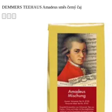
DEMMERS TEEHAUS Amadeus směs černý čaj