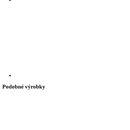
Podobné výrobky