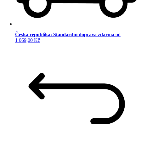
Česká republika: Standardní doprava zdarma
od
1 069,00 Kč