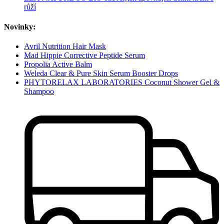
růží
Novinky:
Avril Nutrition Hair Mask
Mad Hippie Corrective Peptide Serum
Propolia Active Balm
Weleda Clear & Pure Skin Serum Booster Drops
PHYTORELAX LABORATORIES Coconut Shower Gel &
Shampoo