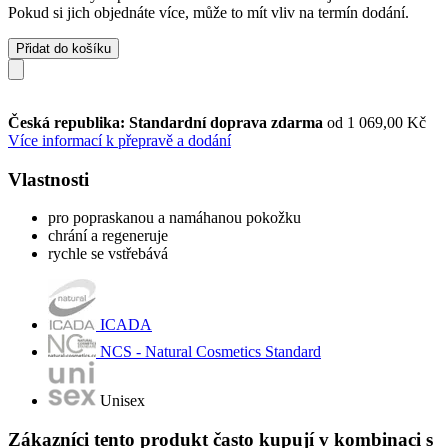
Pokud si jich objednáte více, může to mít vliv na termín dodání.
Přidat do košíku
Česká republika: Standardní doprava zdarma
od 1 069,00 Kč
Více informací k přepravě a dodání
Vlastnosti
pro popraskanou a namáhanou pokožku
chrání a regeneruje
rychle se vstřebává
ICADA
NCS - Natural Cosmetics Standard
Unisex
Zákazníci tento produkt často kupují v kombinaci s