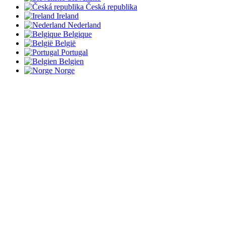
Česká republika
Ireland
Nederland
Belgique
België
Portugal
Belgien
Norge