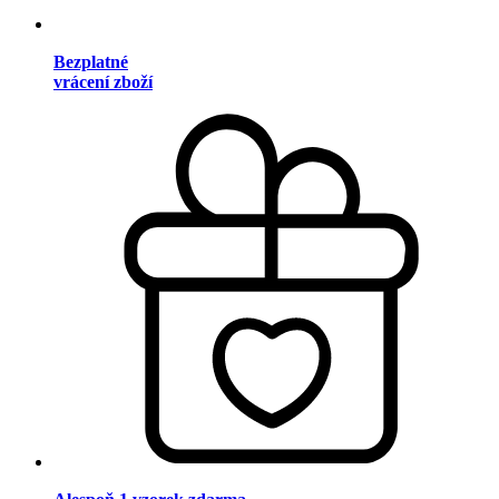
Bezplatné
vrácení zboží