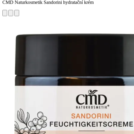
CMD Naturkosmetik Sandorini hydratační krém