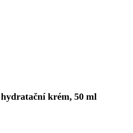
hydratační krém, 50 ml