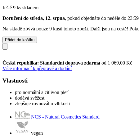
Ještě 9 ks skladem
Doručení do středa, 12. srpna
, pokud objednáte do
neděle do 23:59
Na skladě zbývá pouze 9 kusů tohoto zboží. Další jsou na cestě! Pokud
Přidat do košíku
Česká republika: Standardní doprava zdarma
od 1 069,00 Kč
Více informací k přepravě a dodání
Vlastnosti
pro normální a citlivou pleť
dodává svěžest
zlepšuje rovnováhu vlhkosti
NCS - Natural Cosmetics Standard
vegan