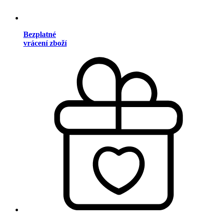
Bezplatné
vrácení zboží