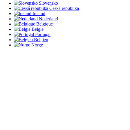
Slovensko
Česká republika
Ireland
Nederland
Belgique
België
Portugal
Belgien
Norge