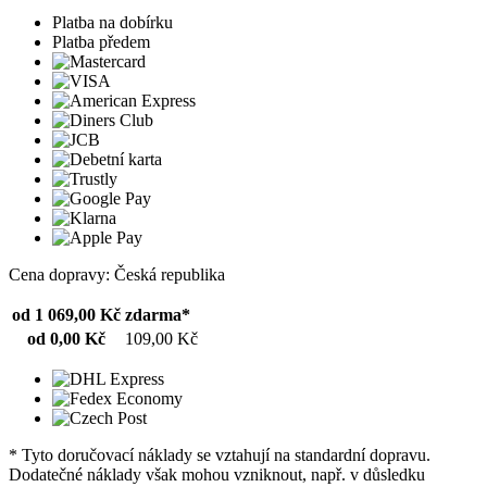
Platba na dobírku
Platba předem
Cena dopravy: Česká republika
od 1 069,00 Kč
zdarma*
od 0,00 Kč
109,00 Kč
* Tyto doručovací náklady se vztahují na standardní dopravu.
Dodatečné náklady však mohou vzniknout, např. v důsledku