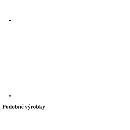
Podobné výrobky