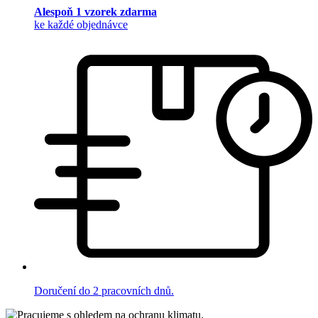
Alespoň 1 vzorek zdarma
ke každé objednávce
Doručení do 2 pracovních dnů.