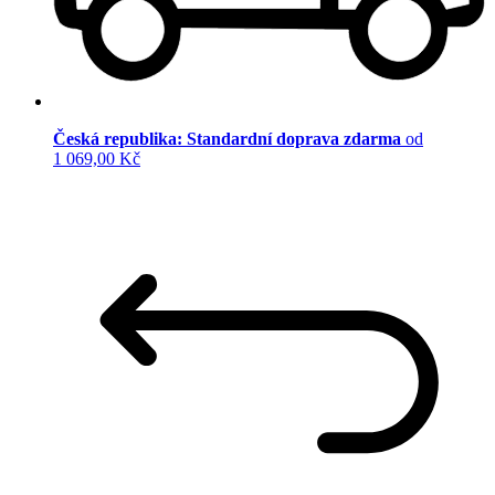
Česká republika: Standardní doprava zdarma
od
1 069,00 Kč