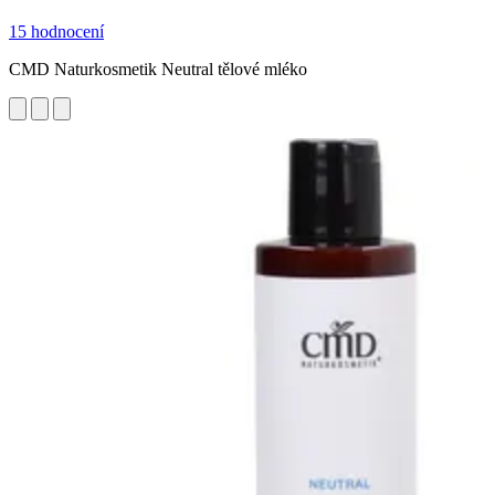
15 hodnocení
CMD Naturkosmetik Neutral tělové mléko