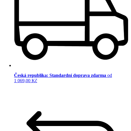
Česká republika: Standardní doprava zdarma
od
1 069,00 Kč