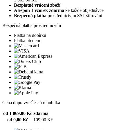
Bezplatné vrácení zboží
Alespoň 1 vzorek zdarma
ke každé objednávce
Bezpečná platba
prostřednictvím SSL šifrování
Bezpečná platba prostřednicvím
Platba na dobírku
Platba předem
Cena dopravy: Česká republika
od 1 069,00 Kč
zdarma
od 0,00 Kč
109,00 Kč