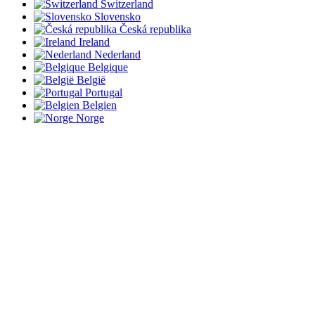
Switzerland
Slovensko
Česká republika
Ireland
Nederland
Belgique
België
Portugal
Belgien
Norge