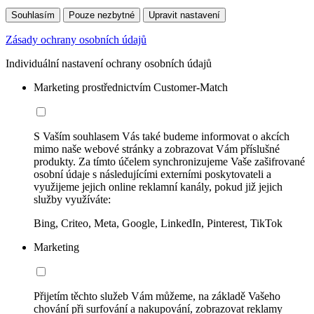
Souhlasím
Pouze nezbytné
Upravit nastavení
Zásady ochrany osobních údajů
Individuální nastavení ochrany osobních údajů
Marketing prostřednictvím Customer-Match
S Vaším souhlasem Vás také budeme informovat o akcích
mimo naše webové stránky a zobrazovat Vám příslušné
produkty. Za tímto účelem synchronizujeme Vaše zašifrované
osobní údaje s následujícími externími poskytovateli a
využijeme jejich online reklamní kanály, pokud již jejich
služby využíváte:
Bing, Criteo, Meta, Google, LinkedIn, Pinterest, TikTok
Marketing
Přijetím těchto služeb Vám můžeme, na základě Vašeho
chování při surfování a nakupování, zobrazovat reklamy