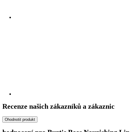
Recenze našich zákazníků a zákaznic
Ohodnotit produkt