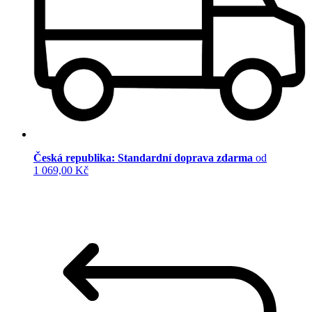
Česká republika: Standardní doprava zdarma
od
1 069,00 Kč