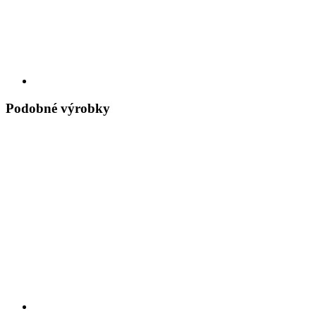
Podobné výrobky