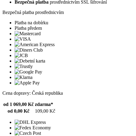
Bezpečná platba
prostřednictvím SSL šifrování
Bezpečná platba prostřednicvím
Platba na dobírku
Platba předem
Cena dopravy: Česká republika
od 1 069,00 Kč
zdarma*
od 0,00 Kč
109,00 Kč