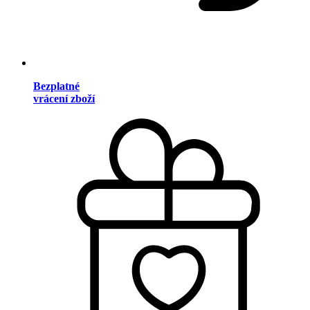
Bezplatné
vrácení zboží