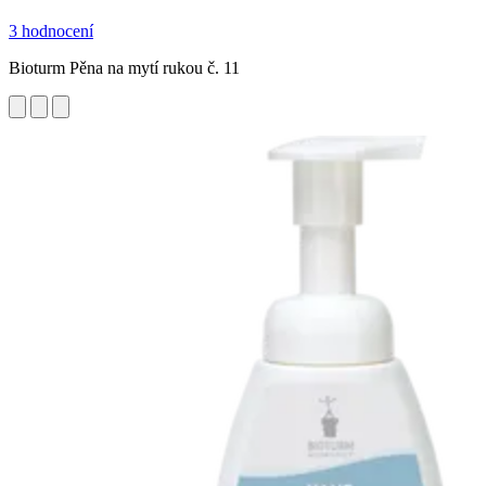
3 hodnocení
Bioturm Pěna na mytí rukou č. 11