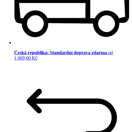
Česká republika: Standardní doprava zdarma
od
1 069,00 Kč