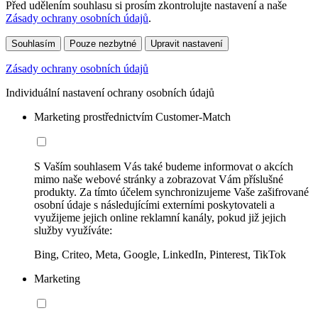
Před udělením souhlasu si prosím zkontrolujte nastavení a naše
Zásady ochrany osobních údajů
.
Souhlasím
Pouze nezbytné
Upravit nastavení
Zásady ochrany osobních údajů
Individuální nastavení ochrany osobních údajů
Marketing prostřednictvím Customer-Match
S Vaším souhlasem Vás také budeme informovat o akcích
mimo naše webové stránky a zobrazovat Vám příslušné
produkty. Za tímto účelem synchronizujeme Vaše zašifrované
osobní údaje s následujícími externími poskytovateli a
využijeme jejich online reklamní kanály, pokud již jejich
služby využíváte:
Bing, Criteo, Meta, Google, LinkedIn, Pinterest, TikTok
Marketing