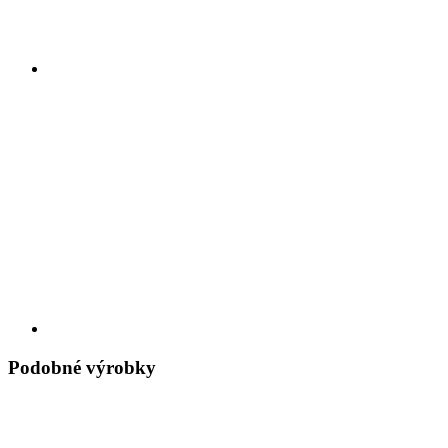
Podobné výrobky