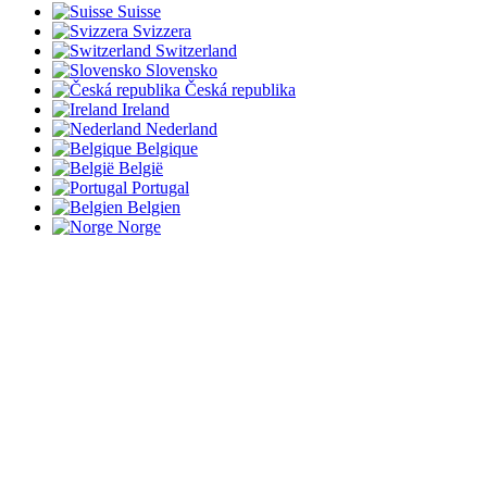
Suisse
Svizzera
Switzerland
Slovensko
Česká republika
Ireland
Nederland
Belgique
België
Portugal
Belgien
Norge