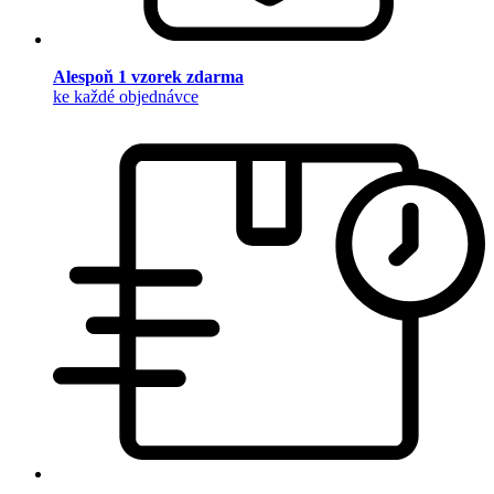
Alespoň 1 vzorek zdarma
ke každé objednávce