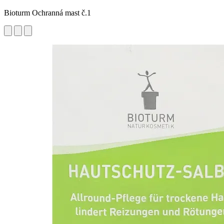
Bioturm Ochranná mast č.1