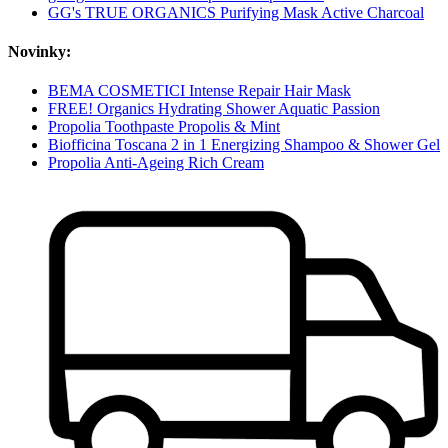
GG's TRUE ORGANICS Purifying Mask Active Charcoal
Novinky:
BEMA COSMETICI Intense Repair Hair Mask
FREE! Organics Hydrating Shower Aquatic Passion
Propolia Toothpaste Propolis & Mint
Biofficina Toscana 2 in 1 Energizing Shampoo & Shower Gel
Propolia Anti-Ageing Rich Cream