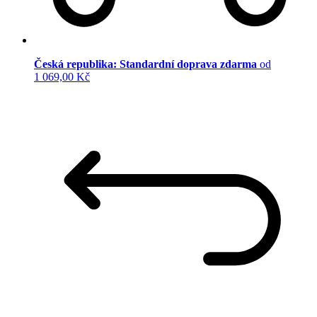
Česká republika: Standardní doprava zdarma
od
1 069,00 Kč