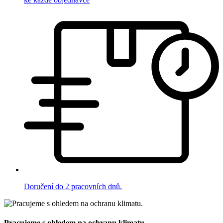
Doručení do 2 pracovních dnů.
Pracujeme s ohledem na ochranu klimatu.