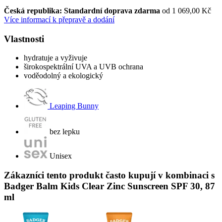
Česká republika: Standardní doprava zdarma
od 1 069,00 Kč
Více informací k přepravě a dodání
Vlastnosti
hydratuje a vyživuje
širokospektrální UVA a UVB ochrana
voděodolný a ekologický
Leaping Bunny
bez lepku
Unisex
Zákazníci tento produkt často kupují v kombinaci s
Badger Balm Kids Clear Zinc Sunscreen SPF 30, 87
ml