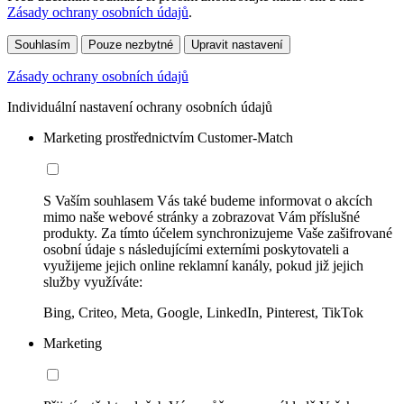
Zásady ochrany osobních údajů
.
Souhlasím
Pouze nezbytné
Upravit nastavení
Zásady ochrany osobních údajů
Individuální nastavení ochrany osobních údajů
Marketing prostřednictvím Customer-Match
S Vaším souhlasem Vás také budeme informovat o akcích
mimo naše webové stránky a zobrazovat Vám příslušné
produkty. Za tímto účelem synchronizujeme Vaše zašifrované
osobní údaje s následujícími externími poskytovateli a
využijeme jejich online reklamní kanály, pokud již jejich
služby využíváte:
Bing, Criteo, Meta, Google, LinkedIn, Pinterest, TikTok
Marketing