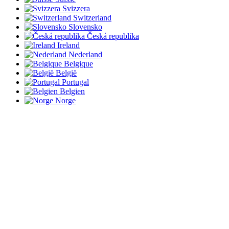
Svizzera
Switzerland
Slovensko
Česká republika
Ireland
Nederland
Belgique
België
Portugal
Belgien
Norge