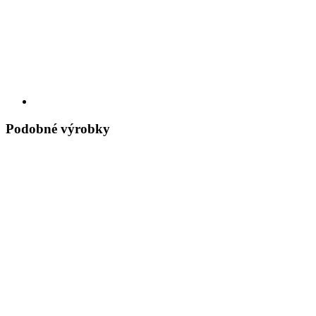
Podobné výrobky