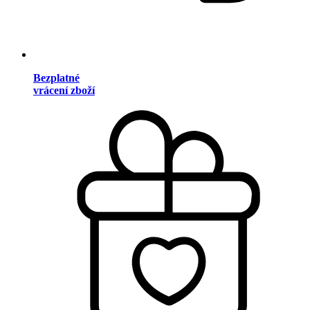
Bezplatné
vrácení zboží