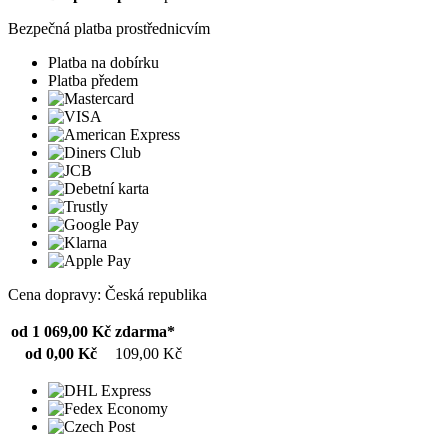
Bezpečná platba prostřednicvím
Platba na dobírku
Platba předem
Cena dopravy: Česká republika
od 1 069,00 Kč
zdarma*
od 0,00 Kč
109,00 Kč