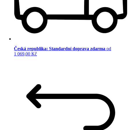
Česká republika: Standardní doprava zdarma
od
1 069,00 Kč