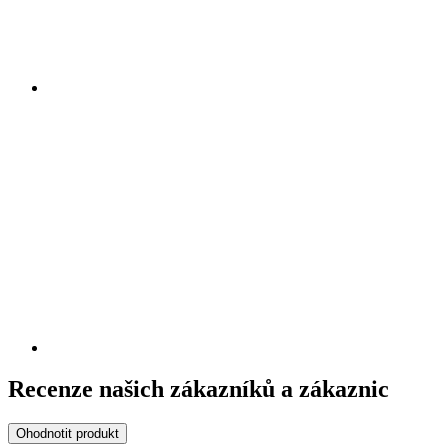
Recenze našich zákazníků a zákaznic
Ohodnotit produkt