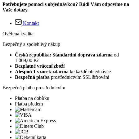
Potřebujete pomoci s objednávkou? Rádi Vám odpovíme na
Vaše dotazy.
Kontakt
Ověřená kvalita
Bezpečný a spolehlivý nákup
Česká republika: Standardní doprava zdarma
od
1 069,00 Kč
Bezplatné vrácení zboží
Alespoň 1 vzorek zdarma
ke každé objednávce
Bezpečná platba
prostřednictvím SSL šifrování
Bezpečná platba prostřednicvím
Platba na dobírku
Platba předem