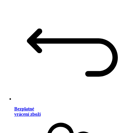
Bezplatné
vrácení zboží