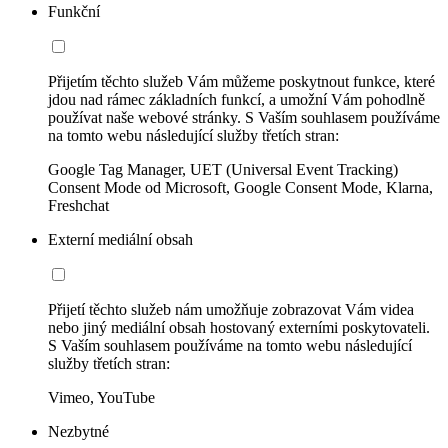
Funkční
Přijetím těchto služeb Vám můžeme poskytnout funkce, které
jdou nad rámec základních funkcí, a umožní Vám pohodlně
používat naše webové stránky. S Vaším souhlasem používáme
na tomto webu následující služby třetích stran:
Google Tag Manager, UET (Universal Event Tracking)
Consent Mode od Microsoft, Google Consent Mode, Klarna,
Freshchat
Externí mediální obsah
Přijetí těchto služeb nám umožňuje zobrazovat Vám videa
nebo jiný mediální obsah hostovaný externími poskytovateli.
S Vaším souhlasem používáme na tomto webu následující
služby třetích stran:
Vimeo, YouTube
Nezbytné