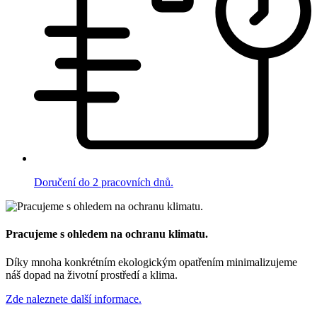
Doručení do 2 pracovních dnů.
Pracujeme s ohledem na ochranu klimatu.
Díky mnoha konkrétním ekologickým opatřením minimalizujeme
náš dopad na životní prostředí a klima.
Zde naleznete další informace.