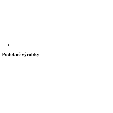
Podobné výrobky