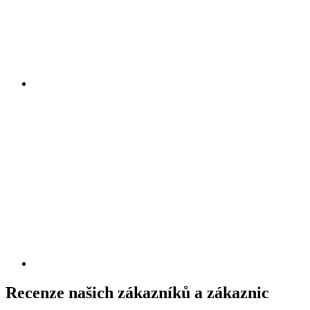
Recenze našich zákazníků a zákaznic