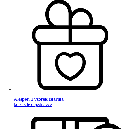
Alespoň 1 vzorek zdarma
ke každé objednávce