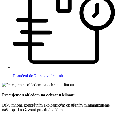
Doručení do 2 pracovních dnů.
Pracujeme s ohledem na ochranu klimatu.
Díky mnoha konkrétním ekologickým opatřením minimalizujeme
náš dopad na životní prostředí a klima.