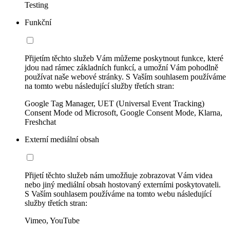
Testing
Funkční
Přijetím těchto služeb Vám můžeme poskytnout funkce, které
jdou nad rámec základních funkcí, a umožní Vám pohodlně
používat naše webové stránky. S Vaším souhlasem používáme
na tomto webu následující služby třetích stran:
Google Tag Manager, UET (Universal Event Tracking)
Consent Mode od Microsoft, Google Consent Mode, Klarna,
Freshchat
Externí mediální obsah
Přijetí těchto služeb nám umožňuje zobrazovat Vám videa
nebo jiný mediální obsah hostovaný externími poskytovateli.
S Vaším souhlasem používáme na tomto webu následující
služby třetích stran:
Vimeo, YouTube