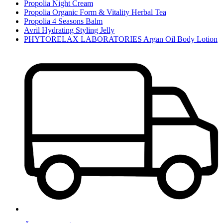
Propolia Night Cream
Propolia Organic Form & Vitality Herbal Tea
Propolia 4 Seasons Balm
Avril Hydrating Styling Jelly
PHYTORELAX LABORATORIES Argan Oil Body Lotion