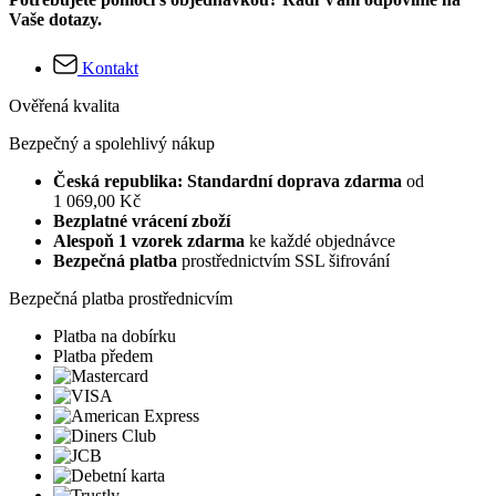
Vaše dotazy.
Kontakt
Ověřená kvalita
Bezpečný a spolehlivý nákup
Česká republika: Standardní doprava zdarma
od
1 069,00 Kč
Bezplatné vrácení zboží
Alespoň 1 vzorek zdarma
ke každé objednávce
Bezpečná platba
prostřednictvím SSL šifrování
Bezpečná platba prostřednicvím
Platba na dobírku
Platba předem