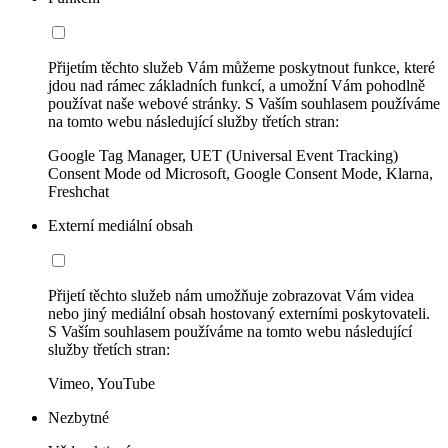
Přijetím těchto služeb Vám můžeme poskytnout funkce, které
jdou nad rámec základních funkcí, a umožní Vám pohodlně
používat naše webové stránky. S Vaším souhlasem používáme
na tomto webu následující služby třetích stran:
Google Tag Manager, UET (Universal Event Tracking)
Consent Mode od Microsoft, Google Consent Mode, Klarna,
Freshchat
Externí mediální obsah
Přijetí těchto služeb nám umožňuje zobrazovat Vám videa
nebo jiný mediální obsah hostovaný externími poskytovateli.
S Vaším souhlasem používáme na tomto webu následující
služby třetích stran:
Vimeo, YouTube
Nezbytné