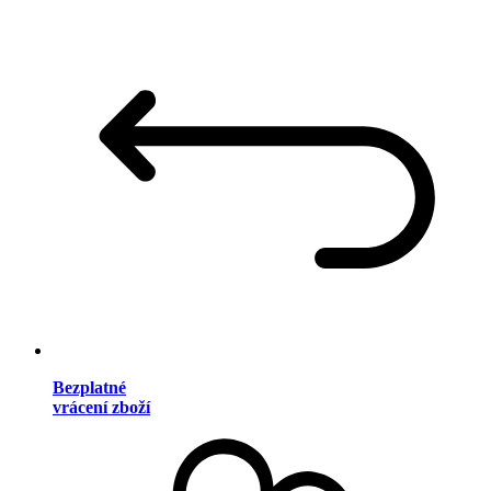
Bezplatné
vrácení zboží