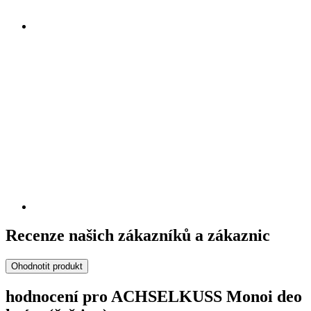
Recenze našich zákazníků a zákaznic
Ohodnotit produkt
hodnocení pro ACHSELKUSS Monoi deo