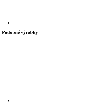
Podobné výrobky