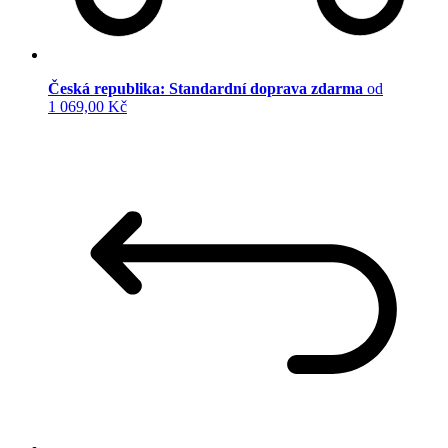
Česká republika: Standardní doprava zdarma
od
1 069,00 Kč