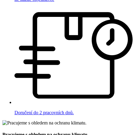
Doručení do 2 pracovních dnů.
Pracujeme s ohledem na ochranu klimatu.