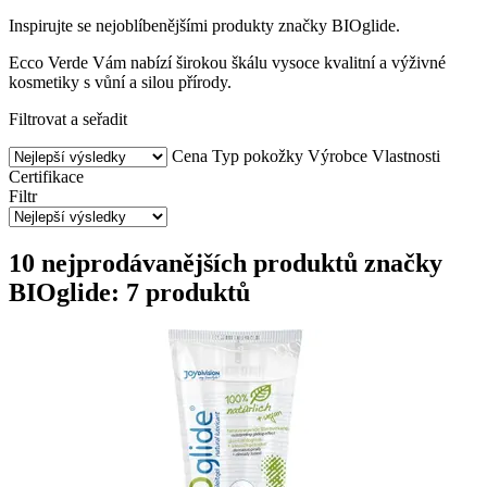
Inspirujte se nejoblíbenějšími produkty značky BIOglide.
Ecco Verde Vám nabízí širokou škálu vysoce kvalitní a výživné
kosmetiky s vůní a silou přírody.
Filtrovat a seřadit
Cena
Typ pokožky
Výrobce
Vlastnosti
Certifikace
Filtr
10 nejprodávanějších produktů značky
BIOglide: 7 produktů