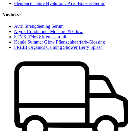
Fleurance nature Hyaluronic Acid Booster Serum
Novinky:
Avril Strengthening Serum
Niyok Conditioner Moisture & Glow
STYX Tělový krém s aronií
Kerala Summer Glow Pflanzenhaarfarb-Glossing
FREE! Organics Calming Shower Berry Splash