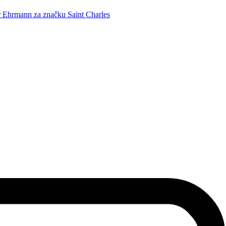
r Ehrmann za značku Saint Charles