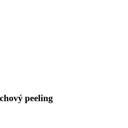
chový peeling