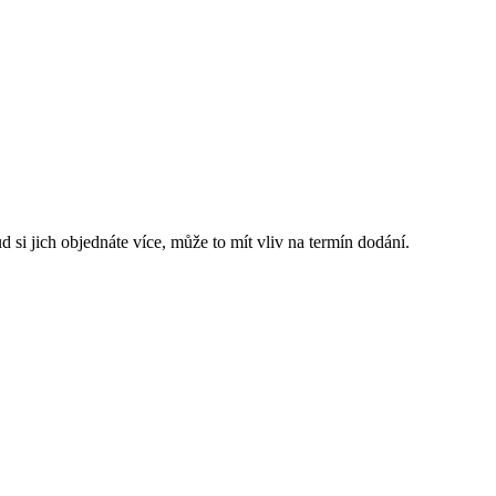
 si jich objednáte více, může to mít vliv na termín dodání.