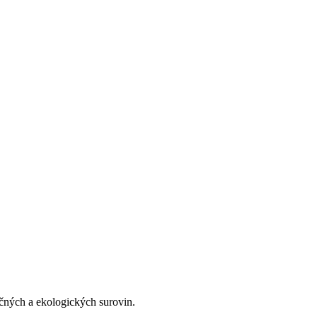
ečných a ekologických surovin.