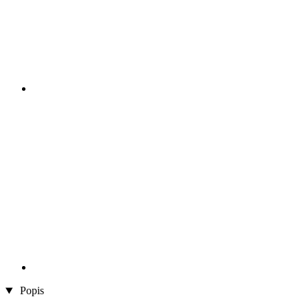
Popis