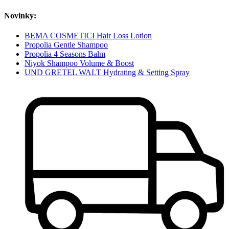
Novinky:
BEMA COSMETICI Hair Loss Lotion
Propolia Gentle Shampoo
Propolia 4 Seasons Balm
Niyok Shampoo Volume & Boost
UND GRETEL WALT Hydrating & Setting Spray