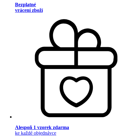
Bezplatné
vrácení zboží
Alespoň 1 vzorek zdarma
ke každé objednávce