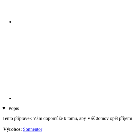
Popis
Tento přípravek Vám dopomůže k tomu, aby Váš domov opět příjemně v
Výrobce:
Sonnentor