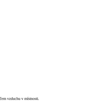
čem vzduchu v místnosti.