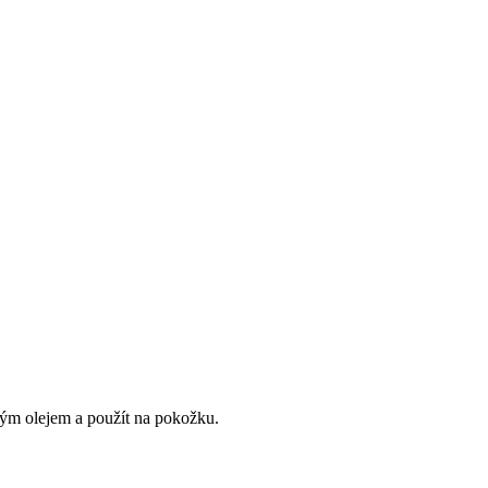
sným olejem a použít na pokožku.