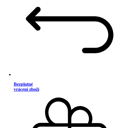
Bezplatné
vrácení zboží