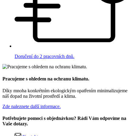
Doručení do 2 pracovních dnů.
Pracujeme s ohledem na ochranu klimatu.
Díky mnoha konkrétním ekologickým opatřením minimalizujeme
náš dopad na životní prostředí a klima.
Zde naleznete další informace.
Potřebujete pomoci s objednávkou? Rádi Vám odpovíme na
Vaše dotazy.