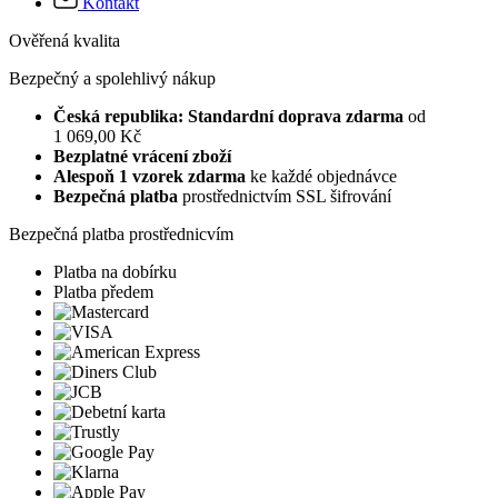
Kontakt
Ověřená kvalita
Bezpečný a spolehlivý nákup
Česká republika: Standardní doprava zdarma
od
1 069,00 Kč
Bezplatné vrácení zboží
Alespoň 1 vzorek zdarma
ke každé objednávce
Bezpečná platba
prostřednictvím SSL šifrování
Bezpečná platba prostřednicvím
Platba na dobírku
Platba předem