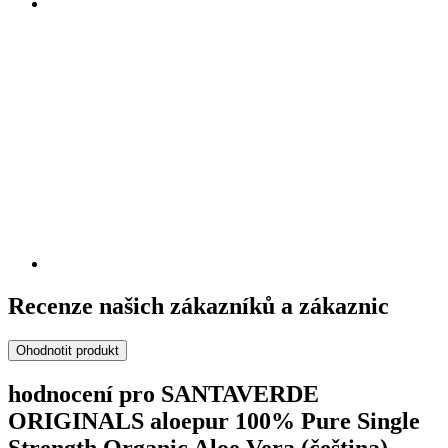
Recenze našich zákazníků a zákaznic
Ohodnotit produkt
hodnocení pro SANTAVERDE
ORIGINALS aloepur 100% Pure Single