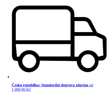
Česká republika: Standardní doprava zdarma
od
1 069,00 Kč