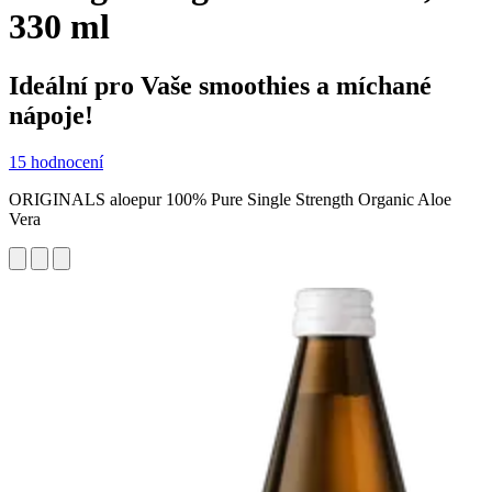
330 ml
Ideální pro Vaše smoothies a míchané
nápoje!
15 hodnocení
ORIGINALS aloepur 100% Pure Single Strength Organic Aloe
Vera