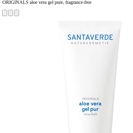
ORIGINALS aloe vera gel pure, fragrance-free