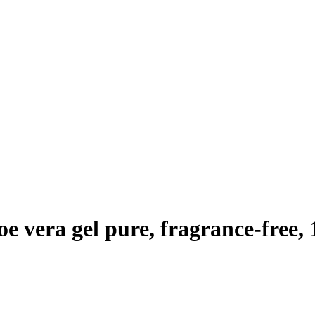
vera gel pure, fragrance-free, 