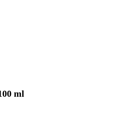
100 ml