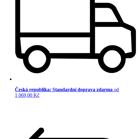
Česká republika: Standardní doprava zdarma
od
1 069,00 Kč