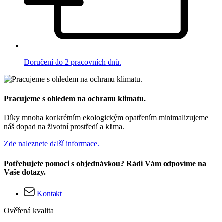
Doručení do 2 pracovních dnů.
Pracujeme s ohledem na ochranu klimatu.
Díky mnoha konkrétním ekologickým opatřením minimalizujeme
náš dopad na životní prostředí a klima.
Zde naleznete další informace.
Potřebujete pomoci s objednávkou? Rádi Vám odpovíme na
Vaše dotazy.
Kontakt
Ověřená kvalita