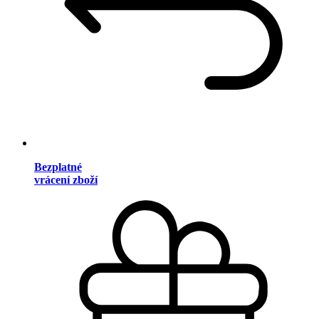
Bezplatné
vrácení zboží