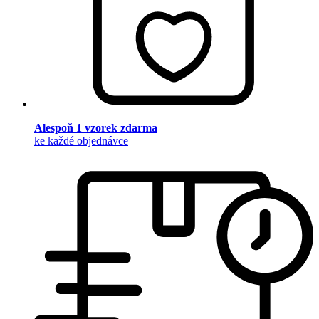
Alespoň 1 vzorek zdarma
ke každé objednávce