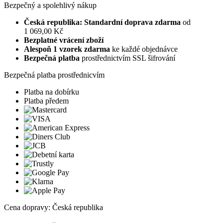
Bezpečný a spolehlivý nákup
Česká republika: Standardní doprava zdarma
od
1 069,00 Kč
Bezplatné vrácení zboží
Alespoň 1 vzorek zdarma
ke každé objednávce
Bezpečná platba
prostřednictvím SSL šifrování
Bezpečná platba prostřednicvím
Platba na dobírku
Platba předem
Cena dopravy: Česká republika