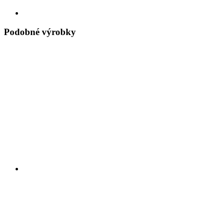
Podobné výrobky