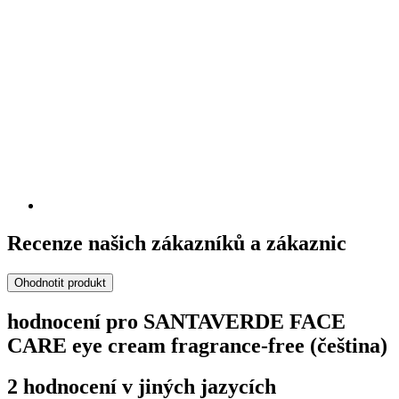
Recenze našich zákazníků a zákaznic
Ohodnotit produkt
hodnocení pro SANTAVERDE FACE
CARE eye cream fragrance-free (čeština)
2 hodnocení v jiných jazycích