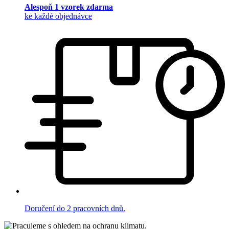
Alespoň 1 vzorek zdarma
ke každé objednávce
Doručení do 2 pracovních dnů.