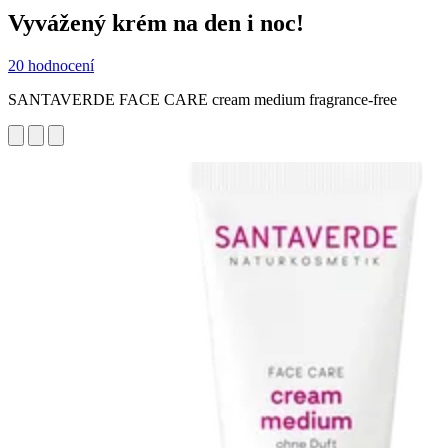
Vyvážený krém na den i noc!
20 hodnocení
SANTAVERDE FACE CARE cream medium fragrance-free