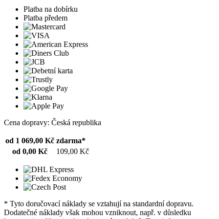
Platba na dobírku
Platba předem
Cena dopravy: Česká republika
od 1 069,00 Kč
zdarma*
od 0,00 Kč
109,00 Kč
* Tyto doručovací náklady se vztahují na standardní dopravu.
Dodatečné náklady však mohou vzniknout, např. v důsledku