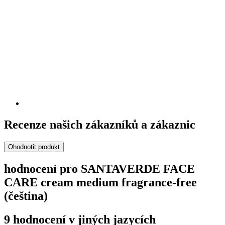
Recenze našich zákazníků a zákaznic
Ohodnotit produkt
hodnocení pro SANTAVERDE FACE
CARE cream medium fragrance-free
(čeština)
9 hodnocení v jiných jazycích