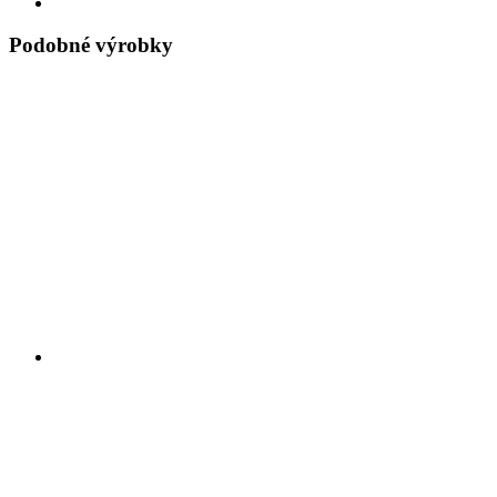
Podobné výrobky