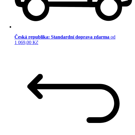
Česká republika: Standardní doprava zdarma
od
1 069,00 Kč