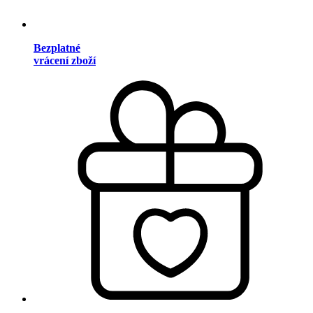
Bezplatné
vrácení zboží